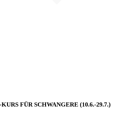
URS FÜR SCHWANGERE (10.6.-29.7.)