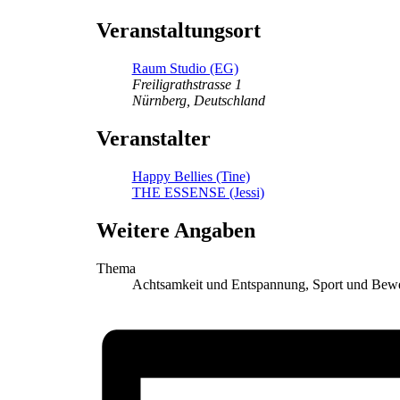
Veranstaltungsort
Raum Studio (EG)
Freiligrathstrasse 1
Nürnberg
,
Deutschland
Veranstalter
Happy Bellies (Tine)
THE ESSENSE (Jessi)
Weitere Angaben
Thema
Achtsamkeit und Entspannung, Sport und Be