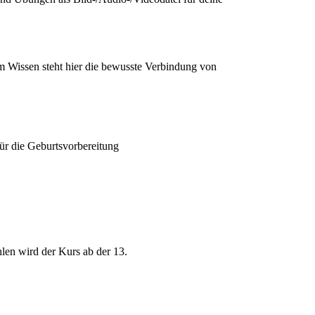
em Wissen steht hier die bewusste Verbindung von
ür die Geburtsvorbereitung
len wird der Kurs ab der 13.