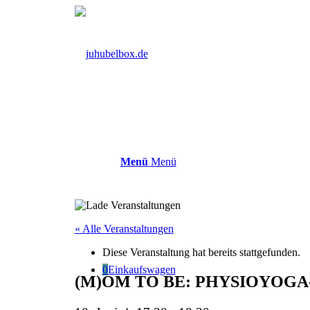
Menü
Menü
« Alle Veranstaltungen
Diese Veranstaltung hat bereits stattgefunden.
0
Einkaufswagen
(M)OM TO BE: PHYSIOYOGA-K