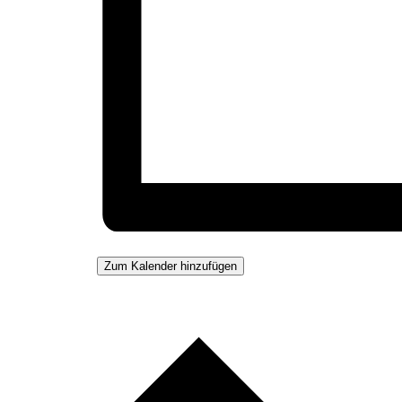
Zum Kalender hinzufügen