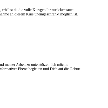
 erhältst du die volle Kursgebühr zurückerstattet.
ilnahme an diesem Kurs uneingeschränkt möglich ist.
nd meiner Arbeit zu unterstützen. Ich möchte
nformativer Ebene begleiten und Dich auf die Geburt