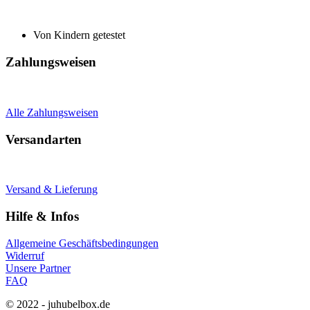
Von Kindern getestet
Zahlungsweisen
Alle Zahlungsweisen
Versandarten
Versand & Lieferung
Hilfe & Infos
Allgemeine Geschäftsbedingungen
Widerruf
Unsere Partner
FAQ
© 2022 - juhubelbox.de