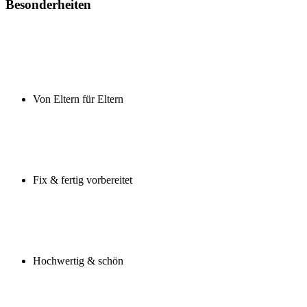
Besonderheiten
Von Eltern für Eltern
Fix & fertig vorbereitet
Hochwertig & schön