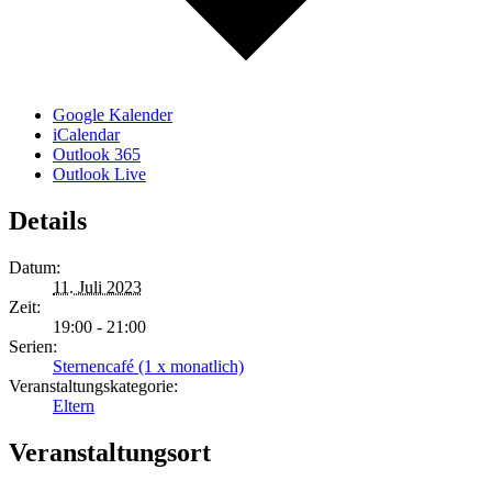
Google Kalender
iCalendar
Outlook 365
Outlook Live
Details
Datum:
11. Juli 2023
Zeit:
19:00 - 21:00
Serien:
Sternencafé (1 x monatlich)
Veranstaltungskategorie:
Eltern
Veranstaltungsort