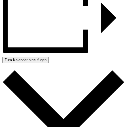
Zum Kalender hinzufügen