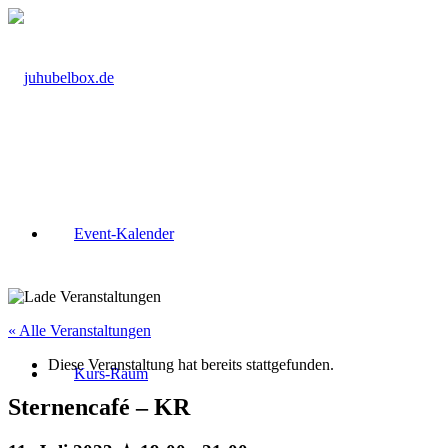
Event-Kalender
« Alle Veranstaltungen
Diese Veranstaltung hat bereits stattgefunden.
Kurs-Raum
Sternencafé – KR