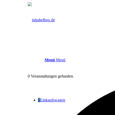
Menü
Menü
0 Veranstaltungen gefunden.
0
Einkaufswagen