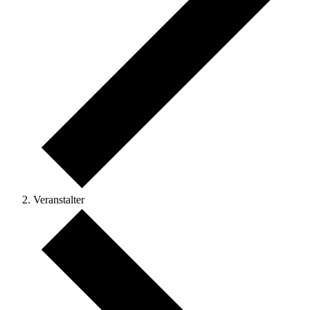
Veranstalter