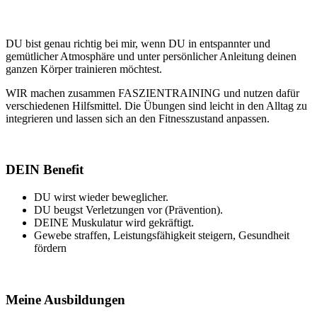
DU bist genau richtig bei mir, wenn DU in entspannter und
gemütlicher Atmosphäre und unter persönlicher Anleitung deinen
ganzen Körper trainieren möchtest.
WIR machen zusammen FASZIENTRAINING und nutzen dafür
verschiedenen Hilfsmittel. Die Übungen sind leicht in den Alltag zu
integrieren und lassen sich an den Fitnesszustand anpassen.
DEIN Benefit
DU wirst wieder beweglicher.
DU beugst Verletzungen vor (Prävention).
DEINE Muskulatur wird gekräftigt.
Gewebe straffen, Leistungsfähigkeit steigern, Gesundheit
fördern
Meine Ausbildungen