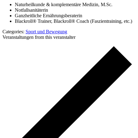
Naturheilkunde & komplementäre Medizin, M.Sc.
Notfallsanitäterin
Ganzheitliche Ernährungsberaterin
Blackroll® Trainer, Blackroll® Coach (Faszientraining, etc.)
Categories:
Sport und Bewegung
Veranstaltungen from this veranstalter