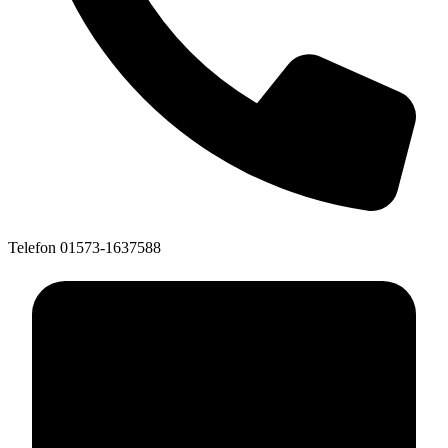
Telefon
01573-1637588