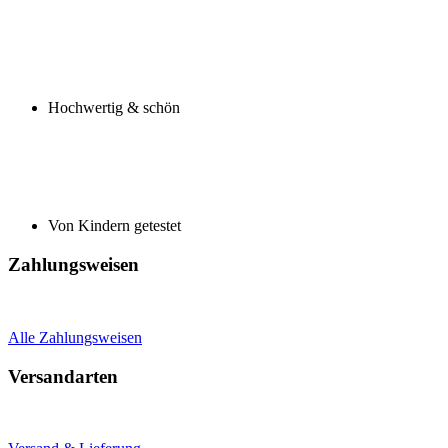
Hochwertig & schön
Von Kindern getestet
Zahlungsweisen
Alle Zahlungsweisen
Versandarten