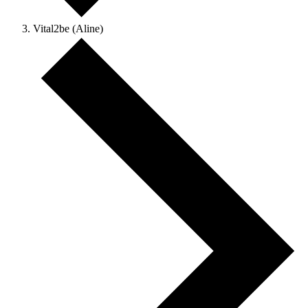
Vital2be (Aline)