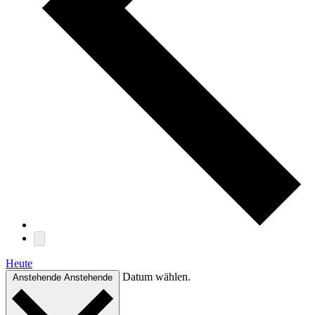
Heute
Datum wählen.
Anstehende
Anstehende