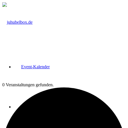
Event-Kalender
0 Veranstaltungen gefunden.
Kurs-Raum