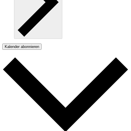
Kalender abonnieren