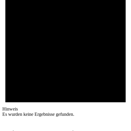
Hinweis
Es wurden keine Ergebnisse gefunden.