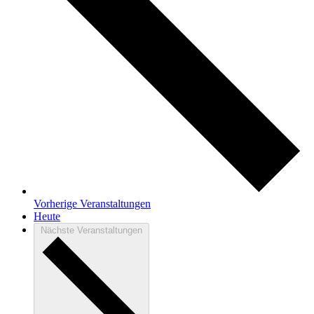
Vorherige
Veranstaltungen
Heute
Nächste
Veranstaltungen