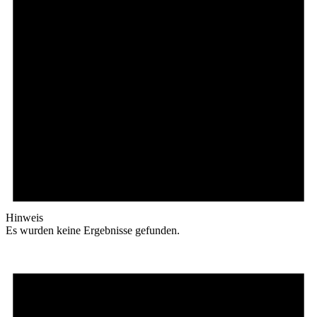
Hinweis
Es wurden keine Ergebnisse gefunden.