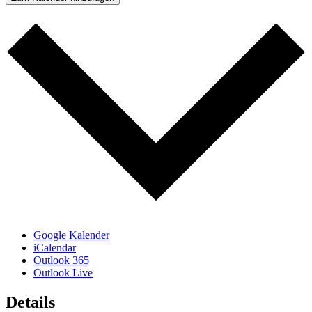
Google Kalender
iCalendar
Outlook 365
Outlook Live
Details