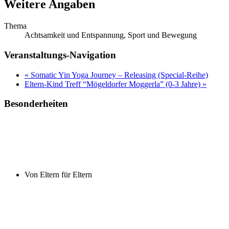
Weitere Angaben
Thema
Achtsamkeit und Entspannung, Sport und Bewegung
Veranstaltungs-Navigation
«
Somatic Yin Yoga Journey – Releasing (Special-Reihe)
Eltern-Kind Treff “Mögeldorfer Moggerla” (0-3 Jahre)
»
Besonderheiten
Von Eltern für Eltern