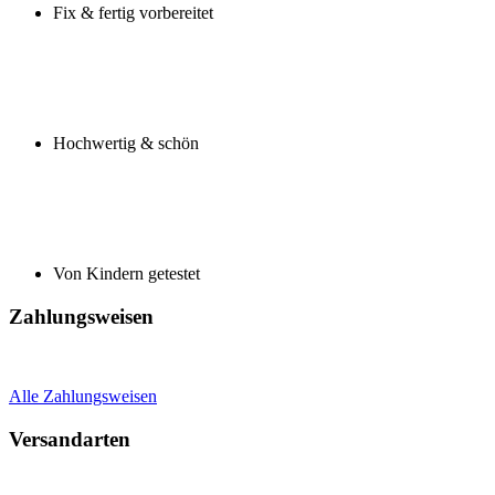
Fix & fertig vorbereitet
Hochwertig & schön
Von Kindern getestet
Zahlungsweisen
Alle Zahlungsweisen
Versandarten