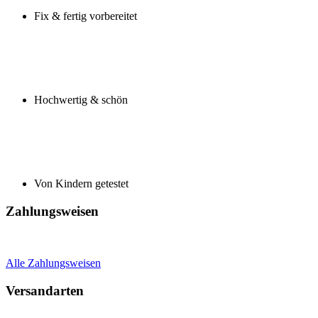
Fix & fertig vorbereitet
Hochwertig & schön
Von Kindern getestet
Zahlungsweisen
Alle Zahlungsweisen
Versandarten