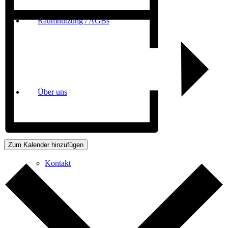
Raumnutzung / AGBs
Über uns
Zum Kalender hinzufügen
Kontakt