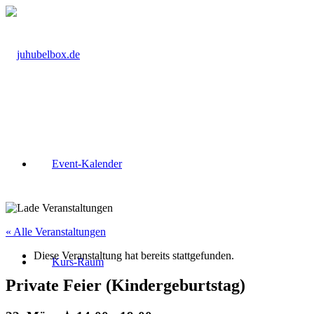
Event-Kalender
« Alle Veranstaltungen
Diese Veranstaltung hat bereits stattgefunden.
Kurs-Raum
Private Feier (Kindergeburtstag)