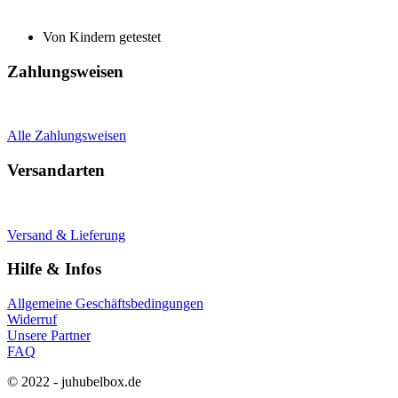
Von Kindern getestet
Zahlungsweisen
Alle Zahlungsweisen
Versandarten
Versand & Lieferung
Hilfe & Infos
Allgemeine Geschäftsbedingungen
Widerruf
Unsere Partner
FAQ
© 2022 - juhubelbox.de