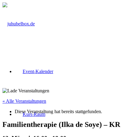
Event-Kalender
« Alle Veranstaltungen
Diese Veranstaltung hat bereits stattgefunden.
Kurs-Raum
Familientherapie (Ilka de Soye) – KR