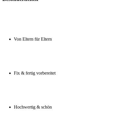
Von Eltern für Eltern
Fix & fertig vorbereitet
Hochwertig & schön