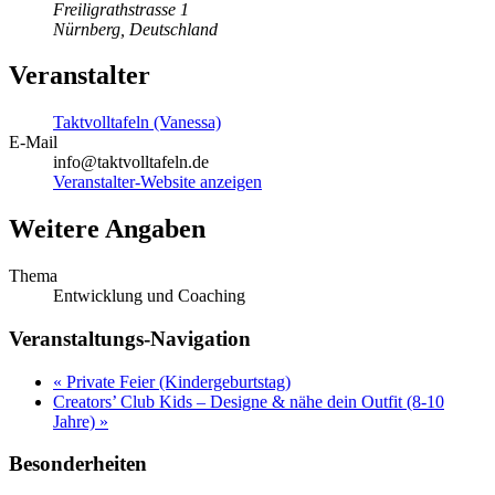
Freiligrathstrasse 1
Nürnberg
,
Deutschland
Veranstalter
Taktvolltafeln (Vanessa)
E-Mail
info@taktvolltafeln.de
Veranstalter-Website anzeigen
Weitere Angaben
Thema
Entwicklung und Coaching
Veranstaltungs-Navigation
«
Private Feier (Kindergeburtstag)
Creators’ Club Kids – Designe & nähe dein Outfit (8-10
Jahre)
»
Besonderheiten