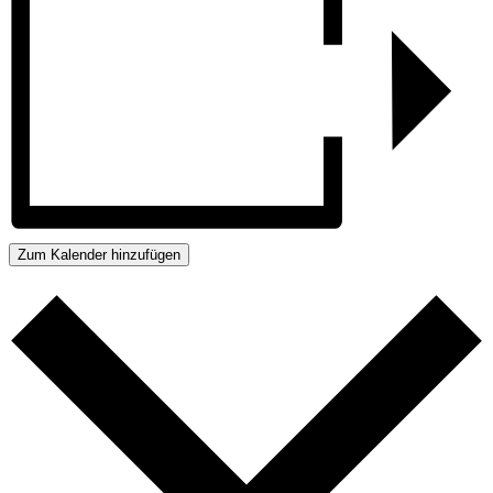
Zum Kalender hinzufügen