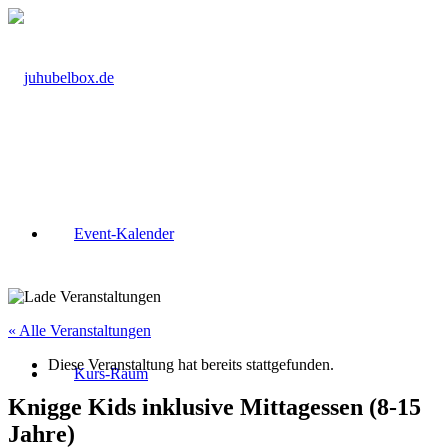
Event-Kalender
« Alle Veranstaltungen
Diese Veranstaltung hat bereits stattgefunden.
Kurs-Raum
Knigge Kids inklusive Mittagessen (8-15
Jahre)