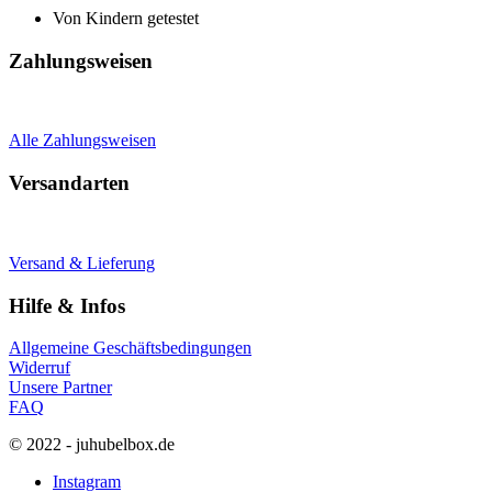
Von Kindern getestet
Zahlungsweisen
Alle Zahlungsweisen
Versandarten
Versand & Lieferung
Hilfe & Infos
Allgemeine Geschäftsbedingungen
Widerruf
Unsere Partner
FAQ
© 2022 - juhubelbox.de
Instagram