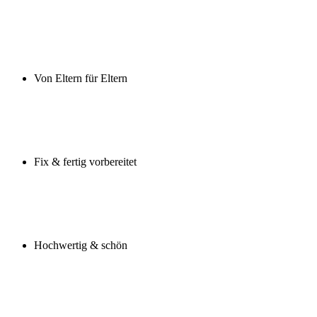
Von Eltern für Eltern
Fix & fertig vorbereitet
Hochwertig & schön