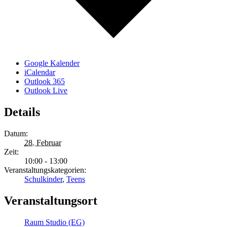
Google Kalender
iCalendar
Outlook 365
Outlook Live
Details
Datum:
28. Februar
Zeit:
10:00 - 13:00
Veranstaltungskategorien:
Schulkinder
,
Teens
Veranstaltungsort
Raum Studio (EG)