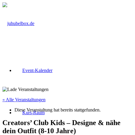
Event-Kalender
« Alle Veranstaltungen
Diese Veranstaltung hat bereits stattgefunden.
Kurs-Raum
Creators’ Club Kids – Designe & nähe
dein Outfit (8-10 Jahre)