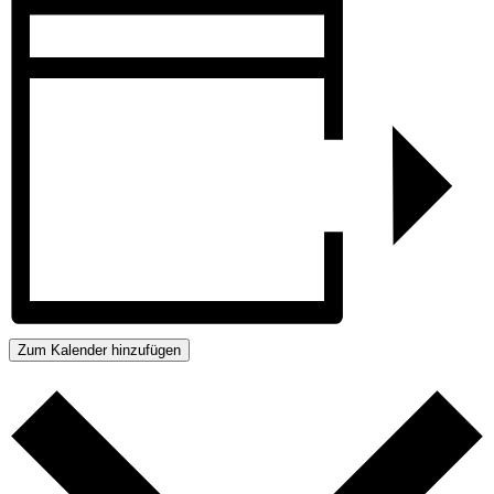
Zum Kalender hinzufügen