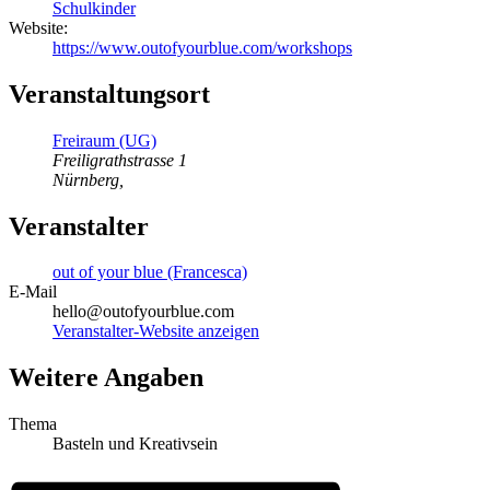
Schulkinder
Website:
https://www.outofyourblue.com/workshops
Veranstaltungsort
Freiraum (UG)
Freiligrathstrasse 1
Nürnberg
,
Veranstalter
out of your blue (Francesca)
E-Mail
hello@outofyourblue.com
Veranstalter-Website anzeigen
Weitere Angaben
Thema
Basteln und Kreativsein