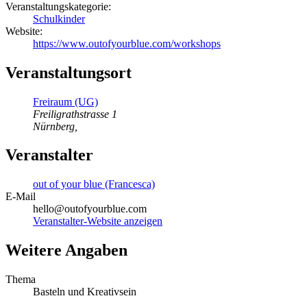
Veranstaltungskategorie:
Schulkinder
Website:
https://www.outofyourblue.com/workshops
Veranstaltungsort
Freiraum (UG)
Freiligrathstrasse 1
Nürnberg
,
Veranstalter
out of your blue (Francesca)
E-Mail
hello@outofyourblue.com
Veranstalter-Website anzeigen
Weitere Angaben
Thema
Basteln und Kreativsein