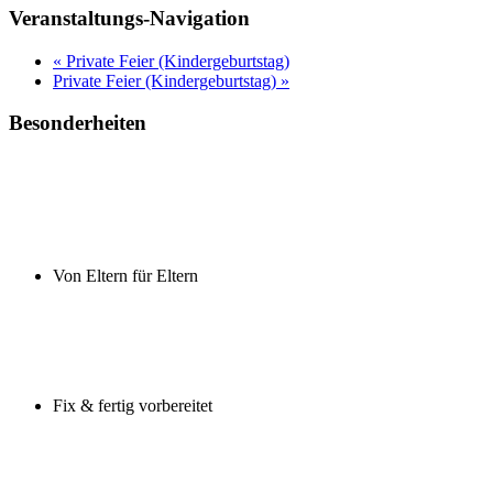
Veranstaltungs-Navigation
«
Private Feier (Kindergeburtstag)
Private Feier (Kindergeburtstag)
»
Besonderheiten
Von Eltern für Eltern
Fix & fertig vorbereitet