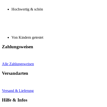
Hochwertig & schön
Von Kindern getestet
Zahlungsweisen
Alle Zahlungsweisen
Versandarten
Versand & Lieferung
Hilfe & Infos