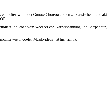
ts erarbeiten wir in der Gruppe Choreographien zu klassischer – und 
HOP.
studiert und leben vom Wechsel von Körperspannung und Entspannung.
möchte wie in coolen Musikvideos , ist hier richtig.