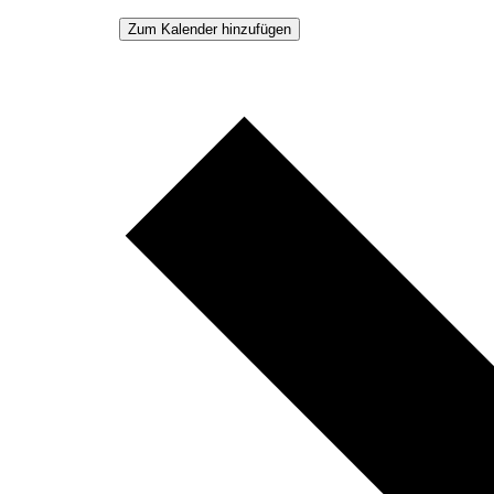
Zum Kalender hinzufügen