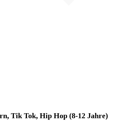
n, Tik Tok, Hip Hop (8-12 Jahre)