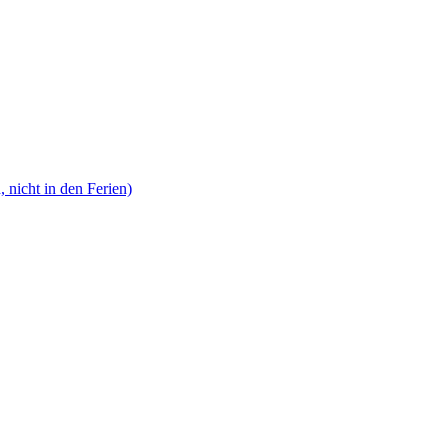
, nicht in den Ferien)