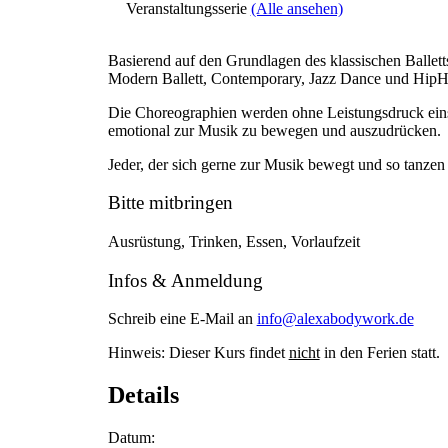
Veranstaltungsserie
(Alle ansehen)
Basierend auf den Grundlagen des klassischen Ballet
Modern Ballett, Contemporary, Jazz Dance und Hip
Die Choreographien werden ohne Leistungsdruck ein
emotional zur Musik zu bewegen und auszudrücken.
Jeder, der sich gerne zur Musik bewegt und so tanzen 
Bitte mitbringen
Ausrüstung, Trinken, Essen, Vorlaufzeit
Infos & Anmeldung
Schreib eine E-Mail an
info@alexabodywork.de
Hinweis: Dieser Kurs findet
nicht
in den Ferien statt.
Details
Datum: