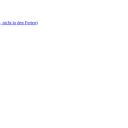
, nicht in den Ferien)