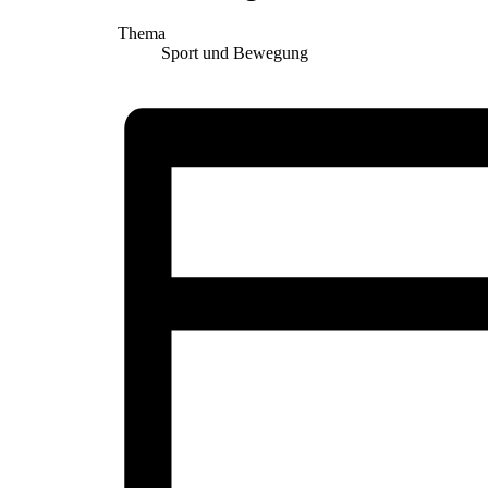
Thema
Sport und Bewegung