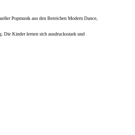
aktueller Popmusik aus den Bereichen Modern Dance,
 Die Kinder lernen sich ausdrucksstark und