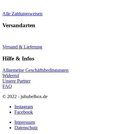
Alle Zahlungsweisen
Versandarten
Versand & Lieferung
Hilfe & Infos
Allgemeine Geschäftsbedingungen
Widerruf
Unsere Partner
FAQ
© 2022 - juhubelbox.de
Instagram
Facebook
Impressum
Datenschutz