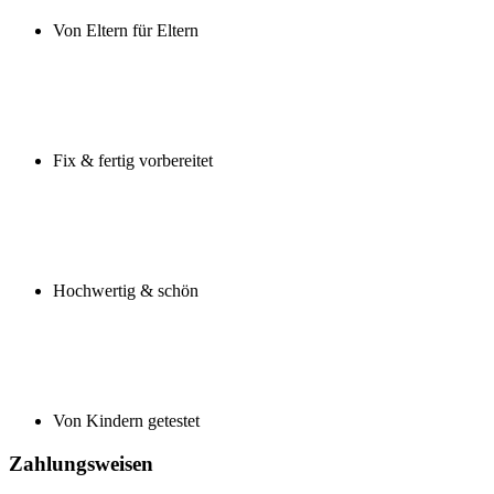
Von Eltern für Eltern
Fix & fertig vorbereitet
Hochwertig & schön
Von Kindern getestet
Zahlungsweisen