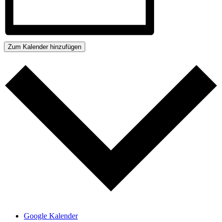
Zum Kalender hinzufügen
Google Kalender