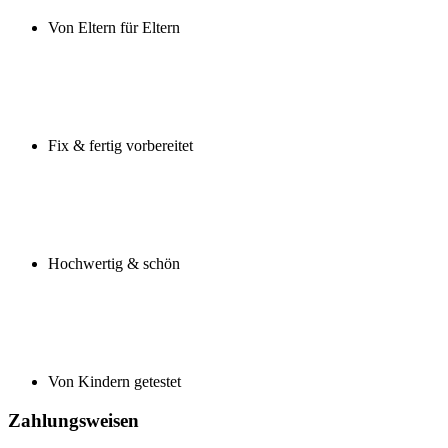
Von Eltern für Eltern
Fix & fertig vorbereitet
Hochwertig & schön
Von Kindern getestet
Zahlungsweisen