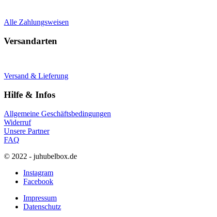
Alle Zahlungsweisen
Versandarten
Versand & Lieferung
Hilfe & Infos
Allgemeine Geschäftsbedingungen
Widerruf
Unsere Partner
FAQ
© 2022 - juhubelbox.de
Instagram
Facebook
Impressum
Datenschutz