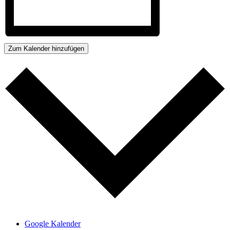
Zum Kalender hinzufügen
Google Kalender