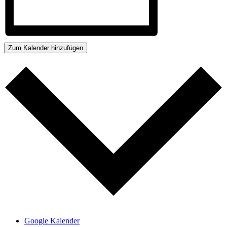
Zum Kalender hinzufügen
Google Kalender