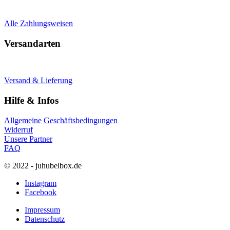
Alle Zahlungsweisen
Versandarten
Versand & Lieferung
Hilfe & Infos
Allgemeine Geschäftsbedingungen
Widerruf
Unsere Partner
FAQ
© 2022 - juhubelbox.de
Instagram
Facebook
Impressum
Datenschutz