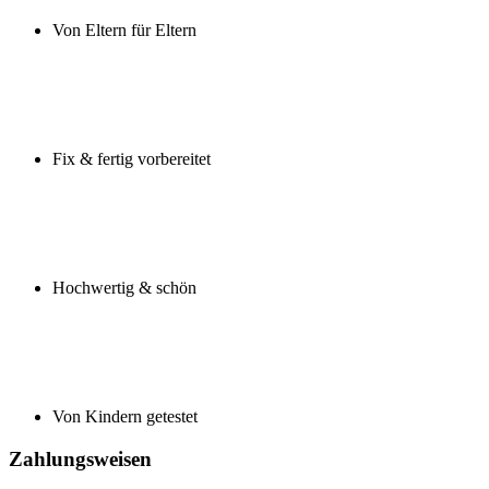
Von Eltern für Eltern
Fix & fertig vorbereitet
Hochwertig & schön
Von Kindern getestet
Zahlungsweisen