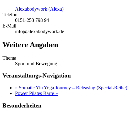
Alexabodywork (Alexa)
Telefon
0151-253 798 94
E-Mail
info@alexabodywork.de
Weitere Angaben
Thema
Sport und Bewegung
Veranstaltungs-Navigation
«
Somatic Yin Yoga Journey – Releasing (Special-Reihe)
Power Pilates Barre
»
Besonderheiten