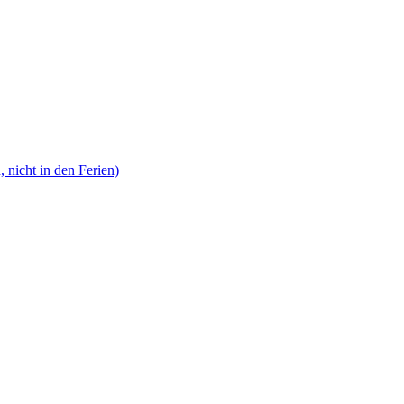
, nicht in den Ferien)