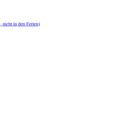
, nicht in den Ferien)