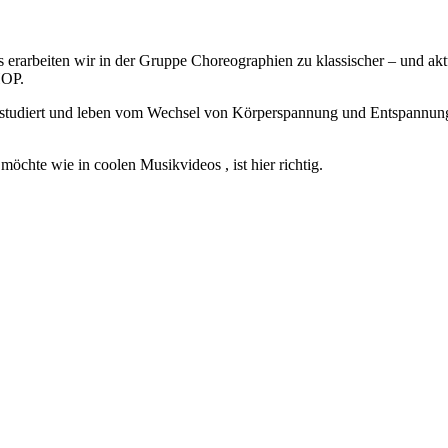
ts erarbeiten wir in der Gruppe Choreographien zu klassischer – und 
HOP.
studiert und leben vom Wechsel von Körperspannung und Entspannung.
möchte wie in coolen Musikvideos , ist hier richtig.