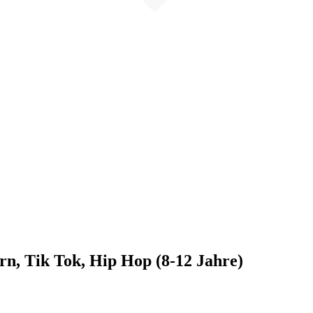
n, Tik Tok, Hip Hop (8-12 Jahre)