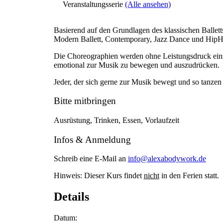
Veranstaltungsserie
(Alle ansehen)
Basierend auf den Grundlagen des klassischen Ballet
Modern Ballett, Contemporary, Jazz Dance und Hip
Die Choreographien werden ohne Leistungsdruck ein
emotional zur Musik zu bewegen und auszudrücken.
Jeder, der sich gerne zur Musik bewegt und so tanzen 
Bitte mitbringen
Ausrüstung, Trinken, Essen, Vorlaufzeit
Infos & Anmeldung
Schreib eine E-Mail an
info@alexabodywork.de
Hinweis: Dieser Kurs findet
nicht
in den Ferien statt.
Details
Datum: