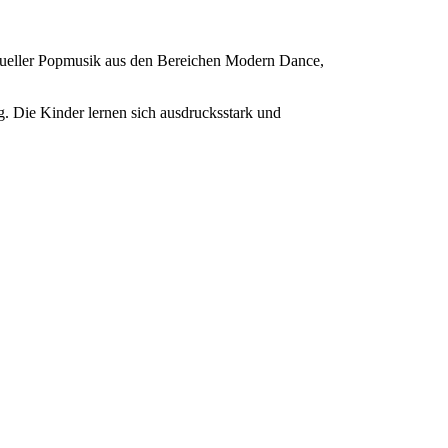
aktueller Popmusik aus den Bereichen Modern Dance,
 Die Kinder lernen sich ausdrucksstark und