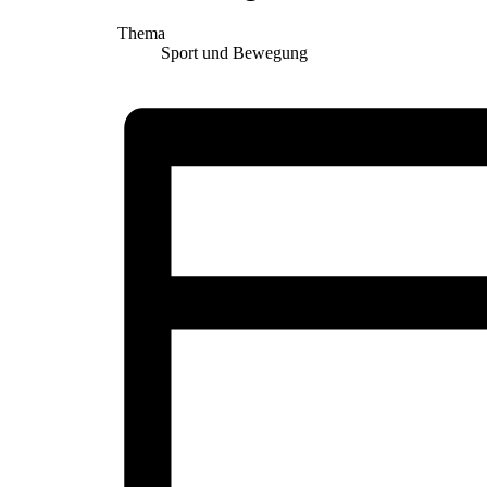
Thema
Sport und Bewegung