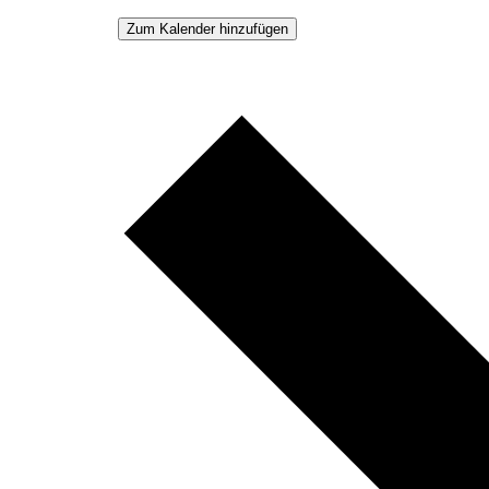
Zum Kalender hinzufügen