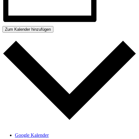
Zum Kalender hinzufügen
Google Kalender