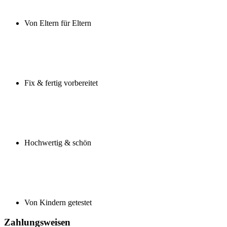
Von Eltern für Eltern
Fix & fertig vorbereitet
Hochwertig & schön
Von Kindern getestet
Zahlungsweisen