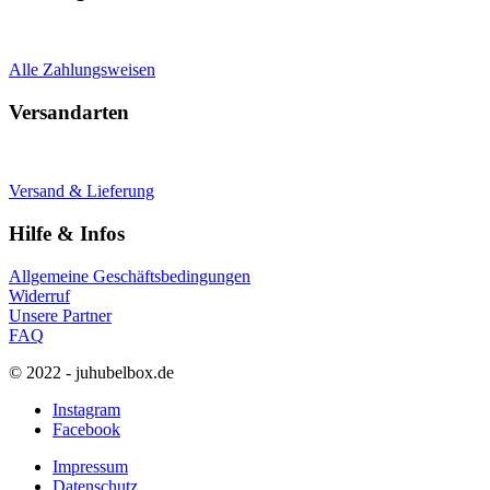
Alle Zahlungsweisen
Versandarten
Versand & Lieferung
Hilfe & Infos
Allgemeine Geschäftsbedingungen
Widerruf
Unsere Partner
FAQ
© 2022 - juhubelbox.de
Instagram
Facebook
Impressum
Datenschutz