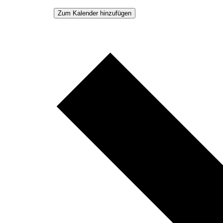
Zum Kalender hinzufügen