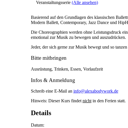
Veranstaltungsserie
(Alle ansehen)
Basierend auf den Grundlagen des klassischen Ballet
Modern Ballett, Contemporary, Jazz Dance und Hip
Die Choreographien werden ohne Leistungsdruck ein
emotional zur Musik zu bewegen und auszudrücken.
Jeder, der sich gerne zur Musik bewegt und so tanzen 
Bitte mitbringen
Ausrüstung, Trinken, Essen, Vorlaufzeit
Infos & Anmeldung
Schreib eine E-Mail an
info@alexabodywork.de
Hinweis: Dieser Kurs findet
nicht
in den Ferien statt.
Details
Datum: