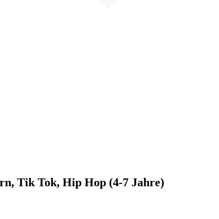
n, Tik Tok, Hip Hop (4-7 Jahre)