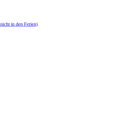
nicht in den Ferien)