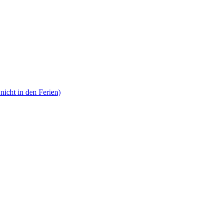
nicht in den Ferien)