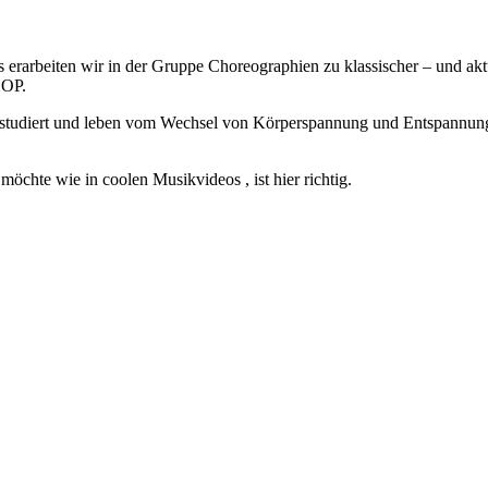
ts erarbeiten wir in der Gruppe Choreographien zu klassischer – und 
HOP.
studiert und leben vom Wechsel von Körperspannung und Entspannung.
möchte wie in coolen Musikvideos , ist hier richtig.