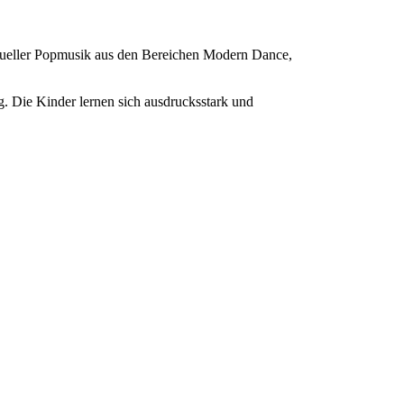
aktueller Popmusik aus den Bereichen Modern Dance,
 Die Kinder lernen sich ausdrucksstark und