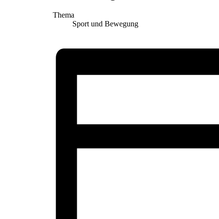
Thema
Sport und Bewegung