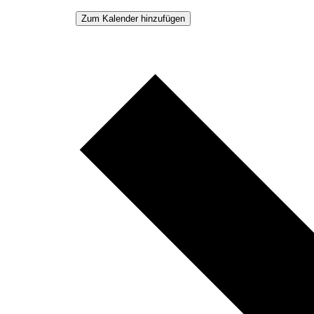
Zum Kalender hinzufügen