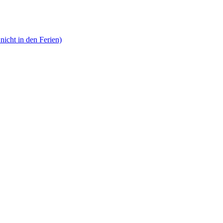
nicht in den Ferien)