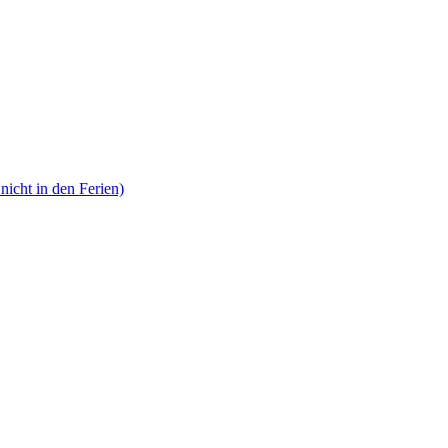
nicht in den Ferien)