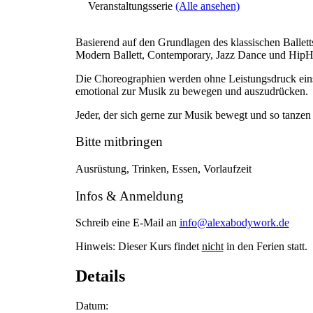
Veranstaltungsserie
(Alle ansehen)
Basierend auf den Grundlagen des klassischen Ballet
Modern Ballett, Contemporary, Jazz Dance und Hip
Die Choreographien werden ohne Leistungsdruck ein
emotional zur Musik zu bewegen und auszudrücken.
Jeder, der sich gerne zur Musik bewegt und so tanzen 
Bitte mitbringen
Ausrüstung, Trinken, Essen, Vorlaufzeit
Infos & Anmeldung
Schreib eine E-Mail an
info@alexabodywork.de
Hinweis: Dieser Kurs findet
nicht
in den Ferien statt.
Details
Datum: