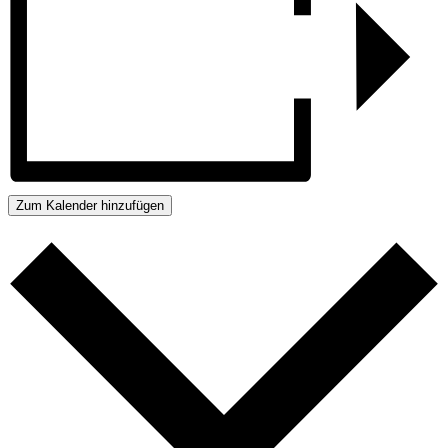
Zum Kalender hinzufügen