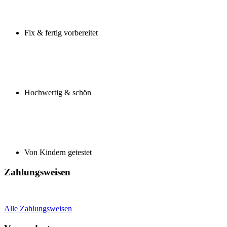
Fix & fertig vorbereitet
Hochwertig & schön
Von Kindern getestet
Zahlungsweisen
Alle Zahlungsweisen