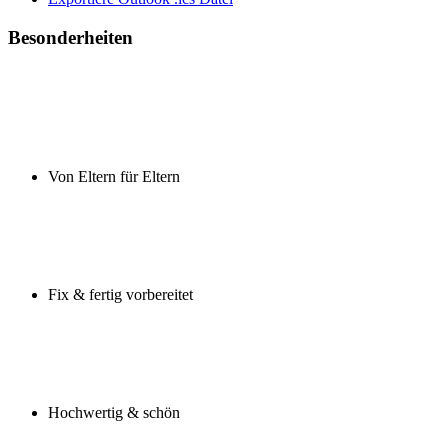
Besonderheiten
Von Eltern für Eltern
Fix & fertig vorbereitet
Hochwertig & schön