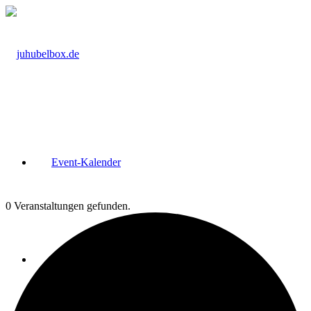
Event-Kalender
0 Veranstaltungen gefunden.
Kurs-Raum