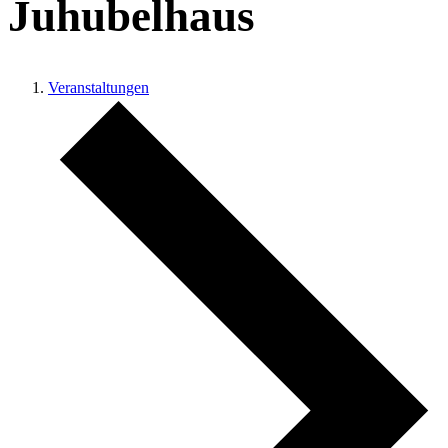
Juhubelhaus
Veranstaltungen