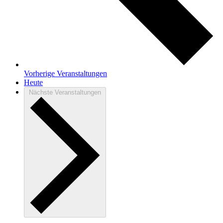
Vorherige
Veranstaltungen
Heute
Nächste
Veranstaltungen