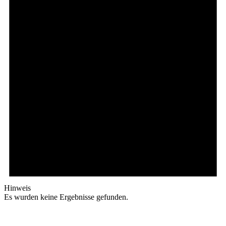
Hinweis
Es wurden keine Ergebnisse gefunden.