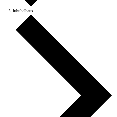
Juhubelhaus