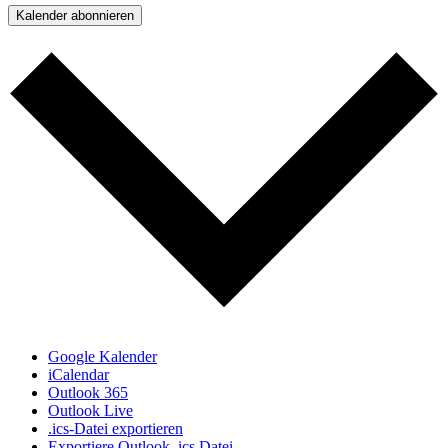
Kalender abonnieren
Google Kalender
iCalendar
Outlook 365
Outlook Live
.ics-Datei exportieren
Exportiere Outlook .ics Datei