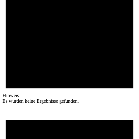
Hinweis
Es wurden keine Ergebnisse gefunden.