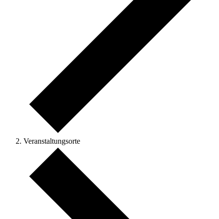
Veranstaltungsorte