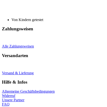
Von Kindern getestet
Zahlungsweisen
Alle Zahlungsweisen
Versandarten
Versand & Lieferung
Hilfe & Infos
Allgemeine Geschäftsbedingungen
Widerruf
Unsere Partner
FAQ