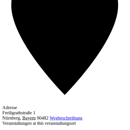
Adresse
Freiligrathstraße 1
Nürnberg
,
Bayern
90482
Wegbeschreibung
Veranstaltungen at this veranstaltungsort