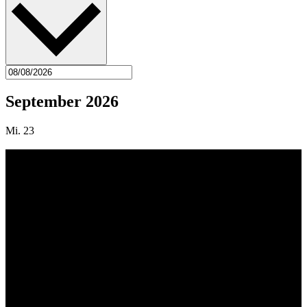
September 2026
Mi.
23