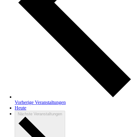
Vorherige
Veranstaltungen
Heute
Nächste
Veranstaltungen