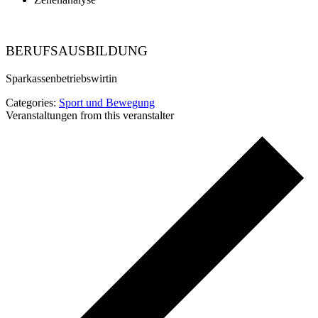
BERUFSAUSBILDUNG
Sparkassenbetriebswirtin
Categories:
Sport und Bewegung
Veranstaltungen from this veranstalter