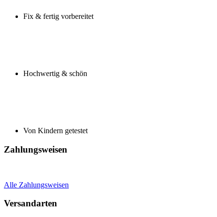
Fix & fertig vorbereitet
Hochwertig & schön
Von Kindern getestet
Zahlungsweisen
Alle Zahlungsweisen
Versandarten