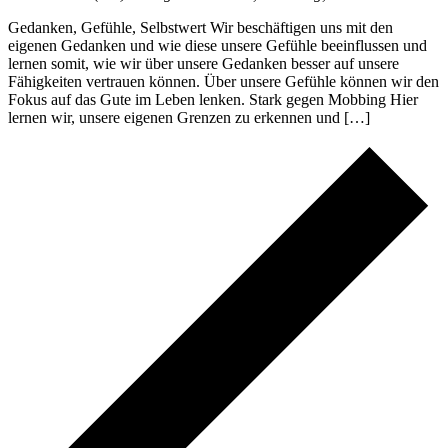
Gedanken, Gefühle, Selbstwert Wir beschäftigen uns mit den
eigenen Gedanken und wie diese unsere Gefühle beeinflussen und
lernen somit, wie wir über unsere Gedanken besser auf unsere
Fähigkeiten vertrauen können. Über unsere Gefühle können wir den
Fokus auf das Gute im Leben lenken. Stark gegen Mobbing Hier
lernen wir, unsere eigenen Grenzen zu erkennen und […]