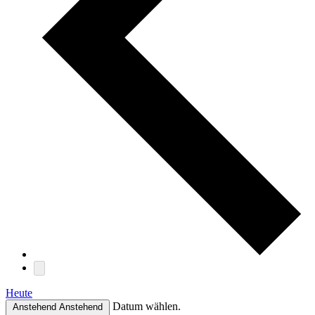
Heute
Datum wählen.
Anstehend
Anstehend