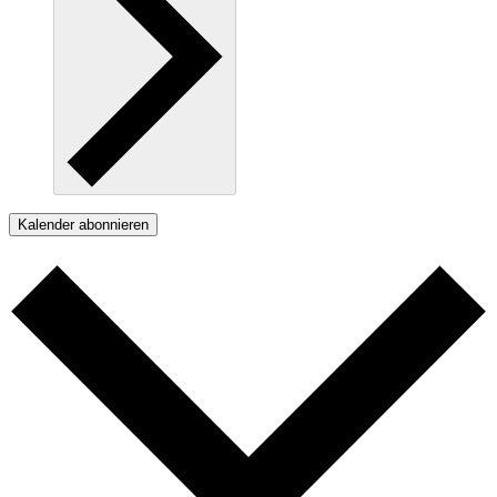
Kalender abonnieren