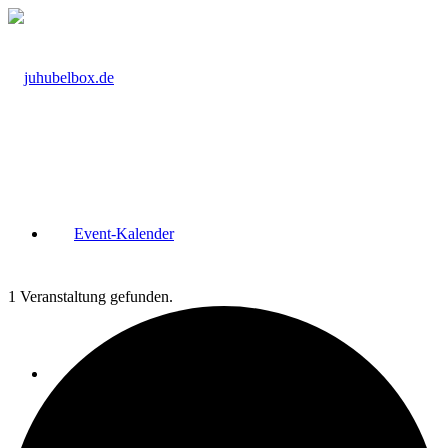
Event-Kalender
1 Veranstaltung gefunden.
Kurs-Raum