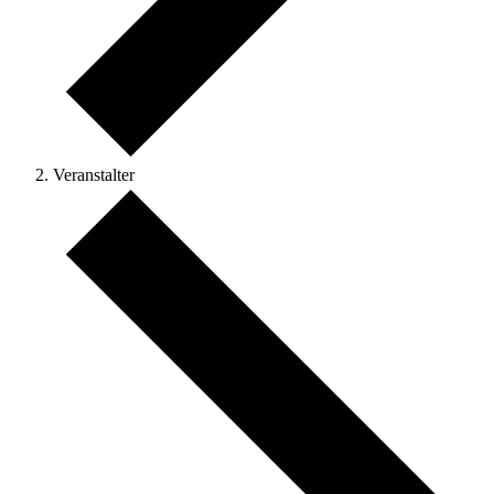
Veranstalter