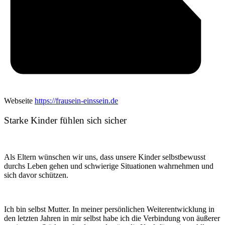
Webseite
https://frausein-einssein.de
Starke Kinder fühlen sich sicher
Als Eltern wünschen wir uns, dass unsere Kinder selbstbewusst
durchs Leben gehen und schwierige Situationen wahrnehmen und
sich davor schützen.
Ich bin selbst Mutter. In meiner persönlichen Weiterentwicklung in
den letzten Jahren in mir selbst habe ich die Verbindung von äußerer