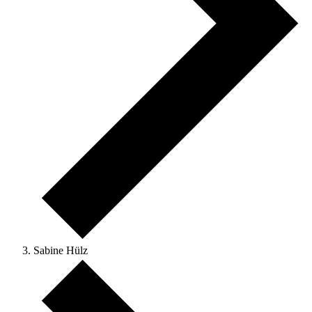
Sabine Hülz