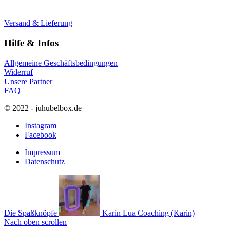
Versand & Lieferung
Hilfe & Infos
Allgemeine Geschäftsbedingungen
Widerruf
Unsere Partner
FAQ
© 2022 - juhubelbox.de
Instagram
Facebook
Impressum
Datenschutz
Die Spaßknöpfe
Karin Lua Coaching (Karin)
Nach oben scrollen