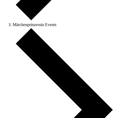
Märchenprinzessin Events