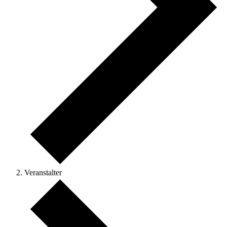
Veranstalter