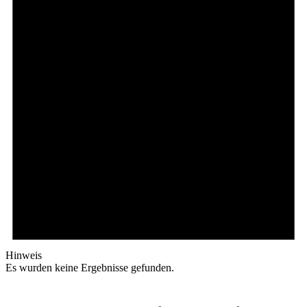
Hinweis
Es wurden keine Ergebnisse gefunden.