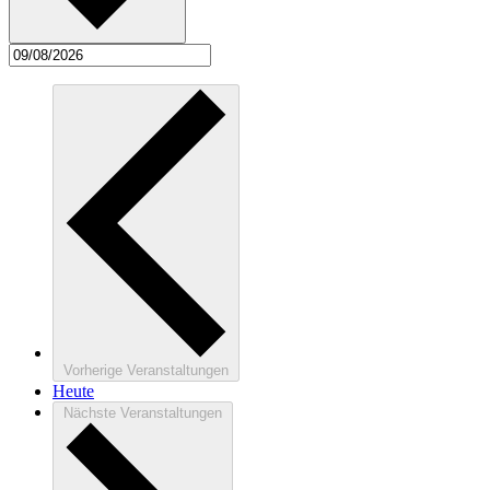
Vorherige
Veranstaltungen
Heute
Nächste
Veranstaltungen