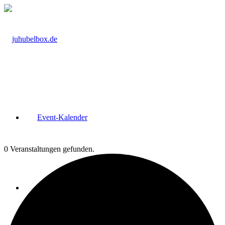
Event-Kalender
0 Veranstaltungen gefunden.
Kurs-Raum