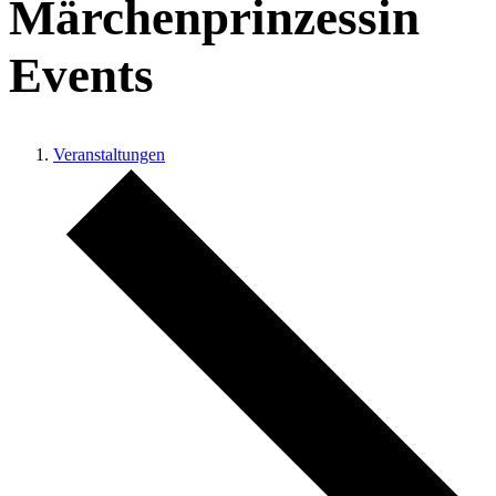
Märchenprinzessin
Events
Veranstaltungen