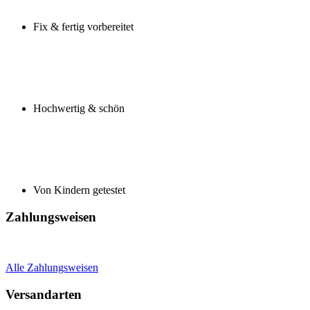
Fix & fertig vorbereitet
Hochwertig & schön
Von Kindern getestet
Zahlungsweisen
Alle Zahlungsweisen
Versandarten