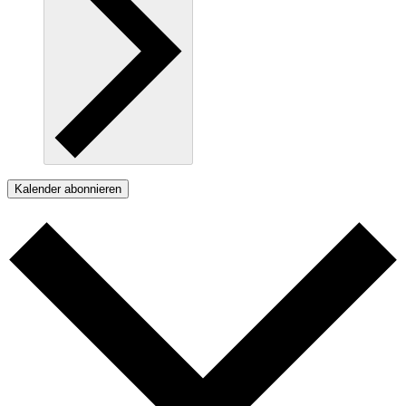
Kalender abonnieren