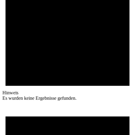
Hinweis
Es wurden keine Ergebnisse gefunden.