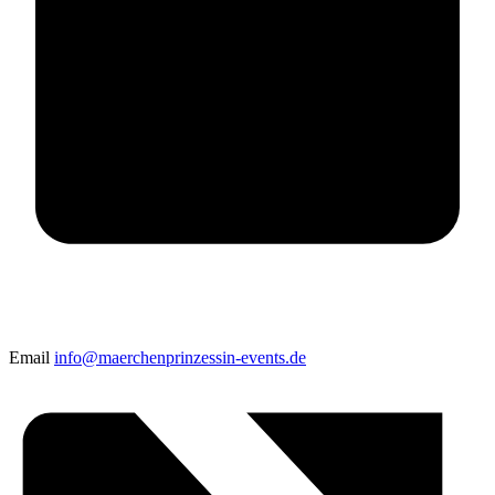
Email
info@maerchenprinzessin-events.de