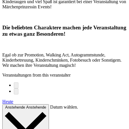
Kinderaugen und viel Spaß ist garantiert bei einer Veranstaltung von
Märchenprinzessin Events!
Die beliebten Charaktere machen jede Veranstaltung
zu etwas ganz Besonderen!
Egal ob zur Promotion, Walking Act, Autogrammstunde,
Kinderbetreuung, Kinderschminken, Fotobesuch oder Sonstigem.
Wir machen ihre Veranstaltung magisch!
Veranstaltungen from this veranstalter
Heute
Datum wählen.
Anstehende
Anstehende