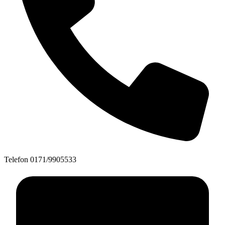
Telefon
0171/9905533