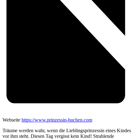
Webseite
https://www.prinzessin-buchen.com
Träume werden wahr, wenn die Lieblingsprinzessin eines Kindes
vor ihm steht. Diesen Tag vergisst kein Kind! Strahlende