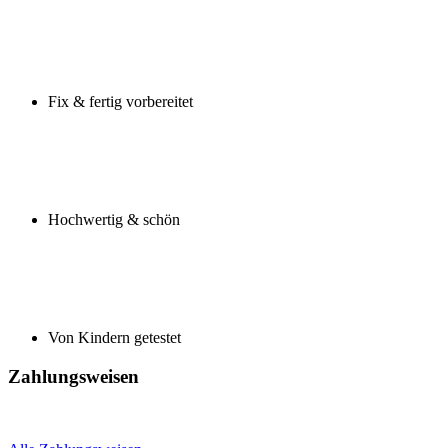
Fix & fertig vorbereitet
Hochwertig & schön
Von Kindern getestet
Zahlungsweisen