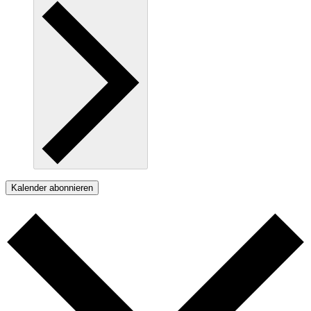
Kalender abonnieren