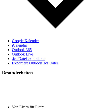
Google Kalender
iCalendar
Outlook 365
Outlook Live
.ics-Datei exportieren
Exportiere Outlook .ics Datei
Besonderheiten
Von Eltern für Eltern