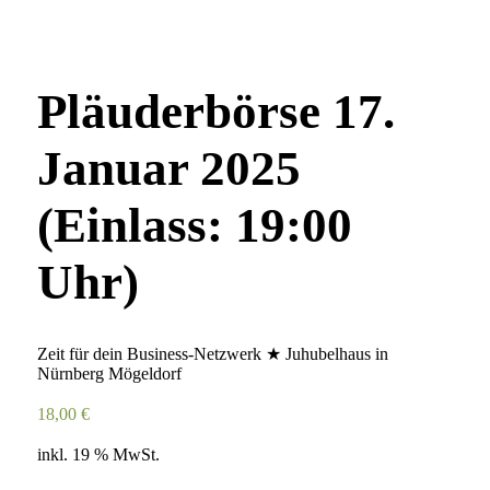
Pläuderbörse 17.
Januar 2025
(Einlass: 19:00
Uhr)
Zeit für dein Business-Netzwerk ★ Juhubelhaus in
Nürnberg Mögeldorf
18,00
€
inkl. 19 % MwSt.