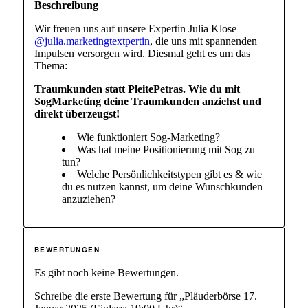
Beschreibung
Wir freuen uns auf unsere Expertin Julia Klose
@julia.marketingtextpertin
, die uns mit spannenden
Impulsen versorgen wird. Diesmal geht es um das
Thema:
Traumkunden statt PleitePetras. Wie du mit
SogMarketing deine Traumkunden anziehst und
direkt überzeugst!
Wie funktioniert Sog-Marketing?
Was hat meine Positionierung mit Sog zu
tun?
Welche Persönlichkeitstypen gibt es & wie
du es nutzen kannst, um deine Wunschkunden
anzuziehen?
BEWERTUNGEN
Es gibt noch keine Bewertungen.
Schreibe die erste Bewertung für „Pläuderbörse 17.