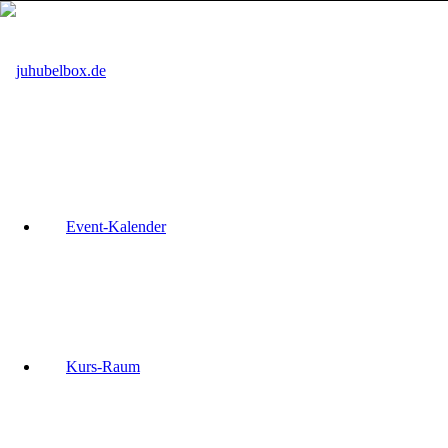
Event-Kalender
Kurs-Raum