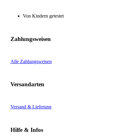
Von Kindern getestet
Zahlungsweisen
Alle Zahlungsweisen
Versandarten
Versand & Lieferung
Hilfe & Infos