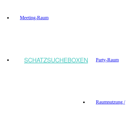
Meeting-Raum
SCHATZSUCHEBOXEN
Party-Raum
Raumnutzung /