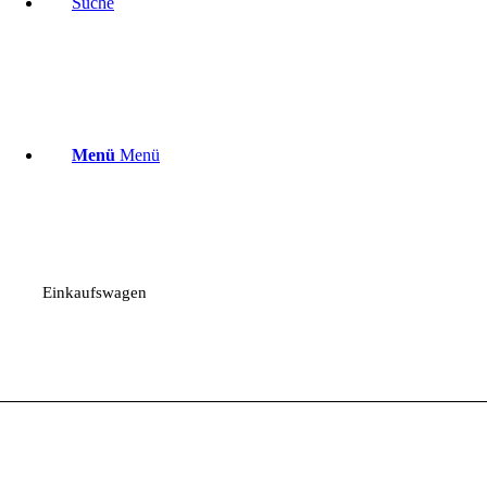
Suche
Menü
Menü
Einkaufswagen