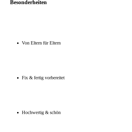
Besonderheiten
Von Eltern für Eltern
Fix & fertig vorbereitet
Hochwertig & schön