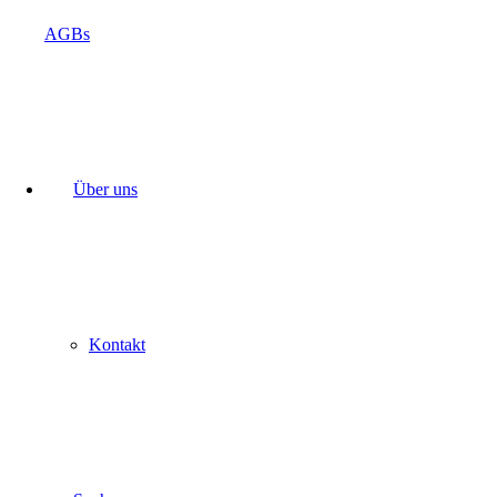
AGBs
Über uns
Kontakt