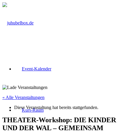
Event-Kalender
« Alle Veranstaltungen
Diese Veranstaltung hat bereits stattgefunden.
Kurs-Raum
THEATER-Workshop: DIE KINDER
UND DER WAL – GEMEINSAM