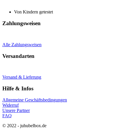
Von Kindern getestet
Zahlungsweisen
Alle Zahlungsweisen
Versandarten
Versand & Lieferung
Hilfe & Infos
Allgemeine Geschäftsbedingungen
Widerruf
Unsere Partner
FAQ
© 2022 - juhubelbox.de