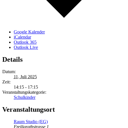
Google Kalender
iCalendar
Outlook 365
Outlook Live
Details
Datum:
11. Juli 2025
Zeit:
14:15 - 17:15
Veranstaltungskategorie:
Schulkinder
Veranstaltungsort
Raum Studio (EG)
Freiligrathstrasse 1