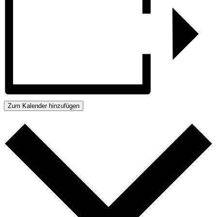
Zum Kalender hinzufügen