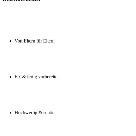
Von Eltern für Eltern
Fix & fertig vorbereitet
Hochwertig & schön