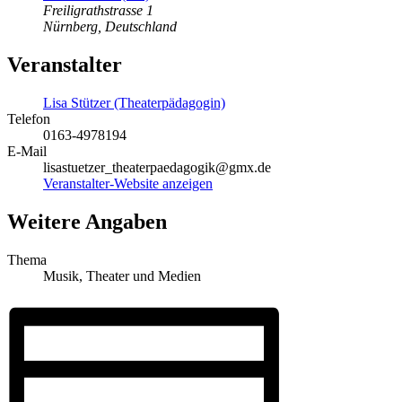
Freiligrathstrasse 1
Nürnberg
,
Deutschland
Veranstalter
Lisa Stützer (Theaterpädagogin)
Telefon
0163-4978194
E-Mail
lisastuetzer_theaterpaedagogik@gmx.de
Veranstalter-Website anzeigen
Weitere Angaben
Thema
Musik, Theater und Medien