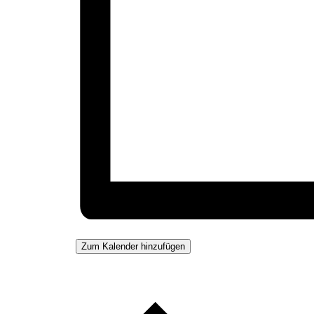
Zum Kalender hinzufügen