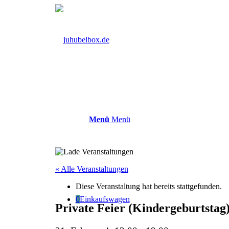
Menü
Menü
« Alle Veranstaltungen
Diese Veranstaltung hat bereits stattgefunden.
0
Einkaufswagen
Private Feier (Kindergeburtstag