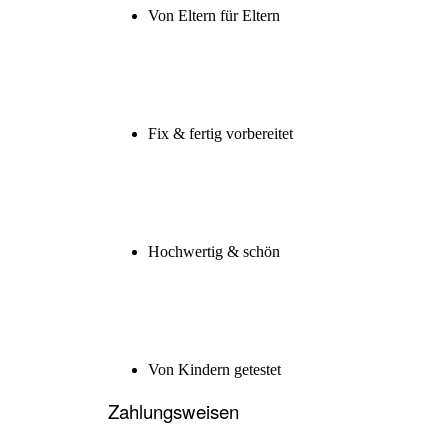
Von Eltern für Eltern
Fix & fertig vorbereitet
Hochwertig & schön
Von Kindern getestet
Zahlungsweisen