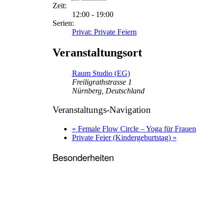
Zeit:
12:00 - 19:00
Serien:
Privat: Private Feiern
Veranstaltungsort
Raum Studio (EG)
Freiligrathstrasse 1
Nürnberg
,
Deutschland
Veranstaltungs-Navigation
«
Female Flow Circle – Yoga für Frauen
Private Feier (Kindergeburtstag)
»
Besonderheiten