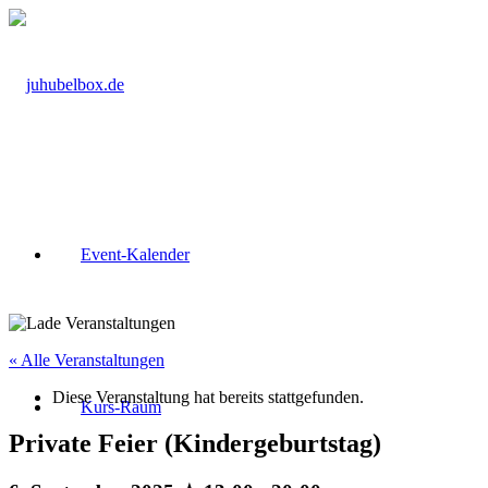
Event-Kalender
« Alle Veranstaltungen
Diese Veranstaltung hat bereits stattgefunden.
Kurs-Raum
Private Feier (Kindergeburtstag)