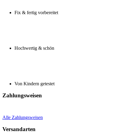
Fix & fertig vorbereitet
Hochwertig & schön
Von Kindern getestet
Zahlungsweisen
Alle Zahlungsweisen
Versandarten