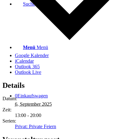
Suche
Menü
Menü
Google Kalender
iCalendar
Outlook 365
Outlook Live
Details
0
Einkaufswagen
Datum:
6. September 2025
Zeit:
13:00 - 20:00
Serien:
Privat: Private Feiern