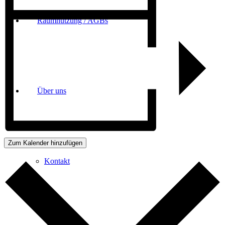
Raumnutzung / AGBs
Über uns
Zum Kalender hinzufügen
Kontakt