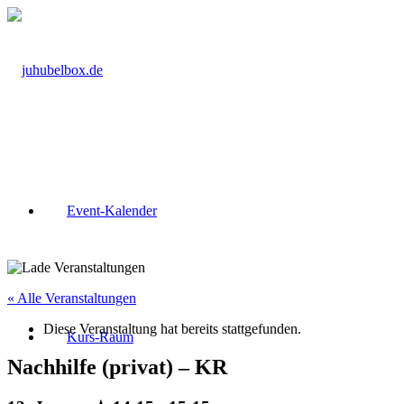
Event-Kalender
« Alle Veranstaltungen
Diese Veranstaltung hat bereits stattgefunden.
Kurs-Raum
Nachhilfe (privat) – KR