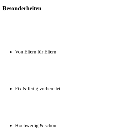
Besonderheiten
Von Eltern für Eltern
Fix & fertig vorbereitet
Hochwertig & schön