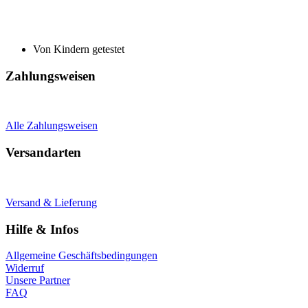
Von Kindern getestet
Zahlungsweisen
Alle Zahlungsweisen
Versandarten
Versand & Lieferung
Hilfe & Infos
Allgemeine Geschäftsbedingungen
Widerruf
Unsere Partner
FAQ