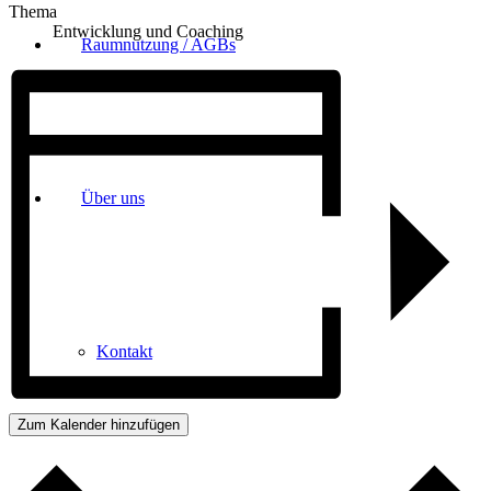
Thema
Entwicklung und Coaching
Raumnutzung / AGBs
Über uns
Kontakt
Zum Kalender hinzufügen