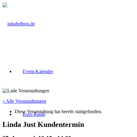
Event-Kalender
« Alle Veranstaltungen
Diese Veranstaltung hat bereits stattgefunden.
Kurs-Raum
Linda Just Kundentermin