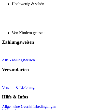
Hochwertig & schön
Von Kindern getestet
Zahlungsweisen
Alle Zahlungsweisen
Versandarten
Versand & Lieferung
Hilfe & Infos
Allgemeine Geschäftsbedingungen