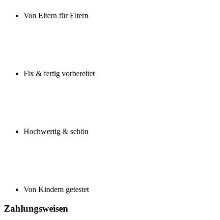
Von Eltern für Eltern
Fix & fertig vorbereitet
Hochwertig & schön
Von Kindern getestet
Zahlungsweisen