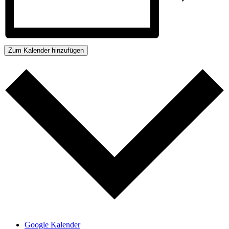
Zum Kalender hinzufügen
Google Kalender