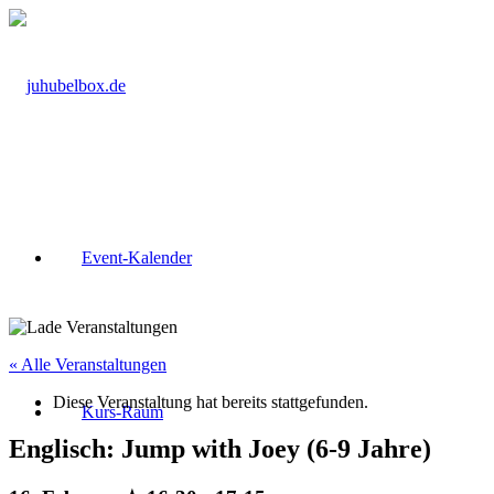
Event-Kalender
« Alle Veranstaltungen
Diese Veranstaltung hat bereits stattgefunden.
Kurs-Raum
Englisch: Jump with Joey (6-9 Jahre)