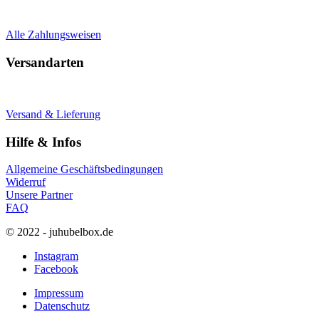
Alle Zahlungsweisen
Versandarten
Versand & Lieferung
Hilfe & Infos
Allgemeine Geschäftsbedingungen
Widerruf
Unsere Partner
FAQ
© 2022 - juhubelbox.de
Instagram
Facebook
Impressum
Datenschutz