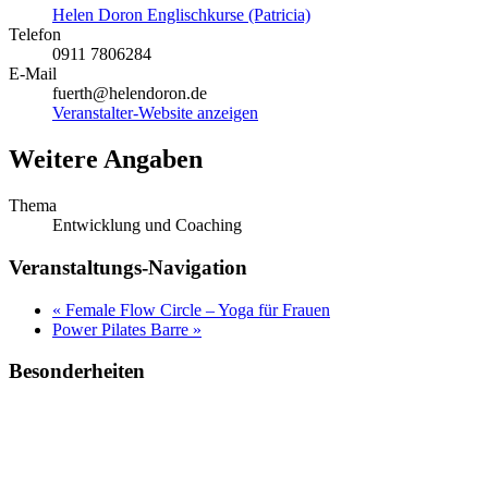
Helen Doron Englischkurse (Patricia)
Telefon
0911 7806284
E-Mail
fuerth@helendoron.de
Veranstalter-Website anzeigen
Weitere Angaben
Thema
Entwicklung und Coaching
Veranstaltungs-Navigation
«
Female Flow Circle – Yoga für Frauen
Power Pilates Barre
»
Besonderheiten