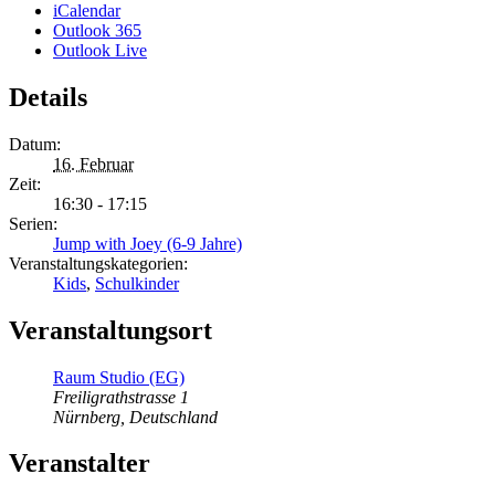
iCalendar
Outlook 365
Outlook Live
Details
Datum:
16. Februar
Zeit:
16:30 - 17:15
Serien:
Jump with Joey (6-9 Jahre)
Veranstaltungskategorien:
Kids
,
Schulkinder
Veranstaltungsort
Raum Studio (EG)
Freiligrathstrasse 1
Nürnberg
,
Deutschland
Veranstalter