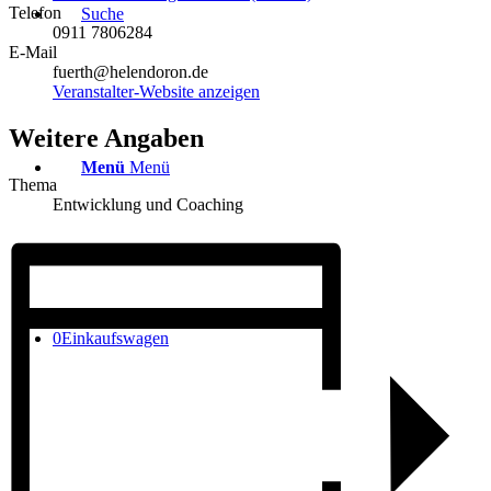
Telefon
Suche
0911 7806284
E-Mail
fuerth@helendoron.de
Veranstalter-Website anzeigen
Weitere Angaben
Menü
Menü
Thema
Entwicklung und Coaching
0
Einkaufswagen