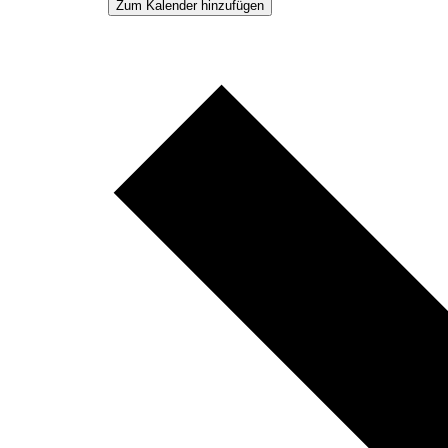
Zum Kalender hinzufügen