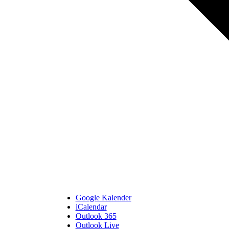
Google Kalender
iCalendar
Outlook 365
Outlook Live