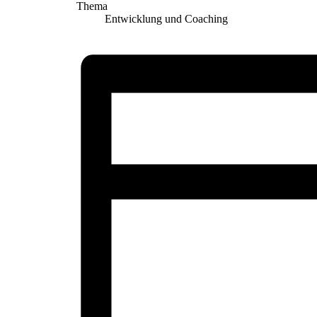
Thema
Entwicklung und Coaching