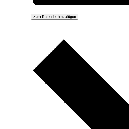
Zum Kalender hinzufügen