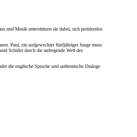
mus und Musik unterstützen sie dabei, sich problemlos
nen. Paul, ein aufgeweckter fünfjähriger Junge muss
 und Schüler durch die aufregende Welt des
der die englische Sprache und authentische Dialoge