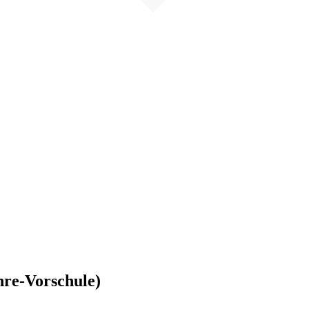
hre-Vorschule)