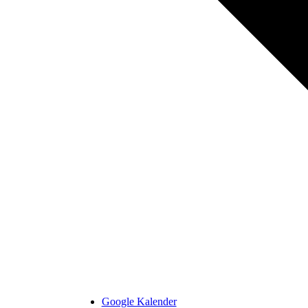
Google Kalender