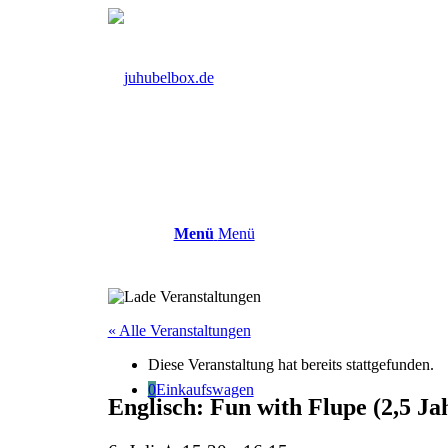
Menü
Menü
« Alle Veranstaltungen
Diese Veranstaltung hat bereits stattgefunden.
0
Einkaufswagen
Englisch: Fun with Flupe (2,5 Ja