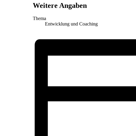
Weitere Angaben
Thema
Entwicklung und Coaching