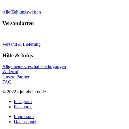
Alle Zahlungsweisen
Versandarten
Versand & Lieferung
Hilfe & Infos
Allgemeine Geschäftsbedingungen
Widerruf
Unsere Partner
FAQ
© 2022 - juhubelbox.de
Instagram
Facebook
Impressum
Datenschutz