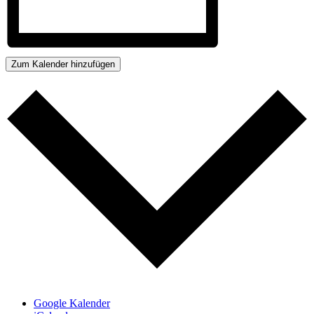
Zum Kalender hinzufügen
Google Kalender