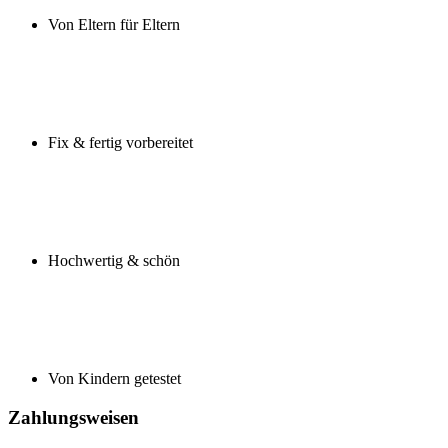
Von Eltern für Eltern
Fix & fertig vorbereitet
Hochwertig & schön
Von Kindern getestet
Zahlungsweisen