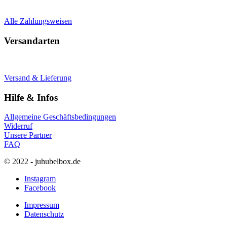
Alle Zahlungsweisen
Versandarten
Versand & Lieferung
Hilfe & Infos
Allgemeine Geschäftsbedingungen
Widerruf
Unsere Partner
FAQ
© 2022 - juhubelbox.de
Instagram
Facebook
Impressum
Datenschutz