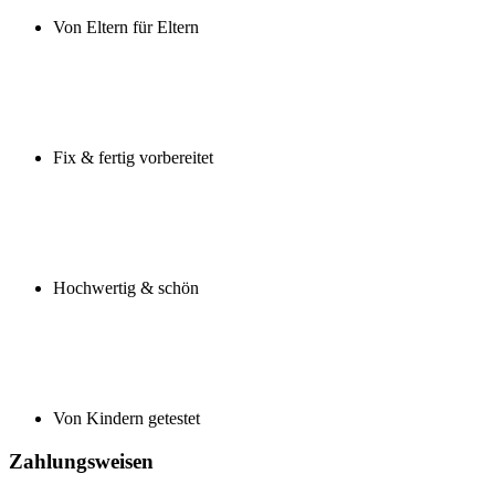
Von Eltern für Eltern
Fix & fertig vorbereitet
Hochwertig & schön
Von Kindern getestet
Zahlungsweisen