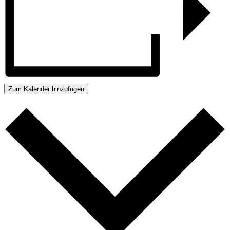
Zum Kalender hinzufügen