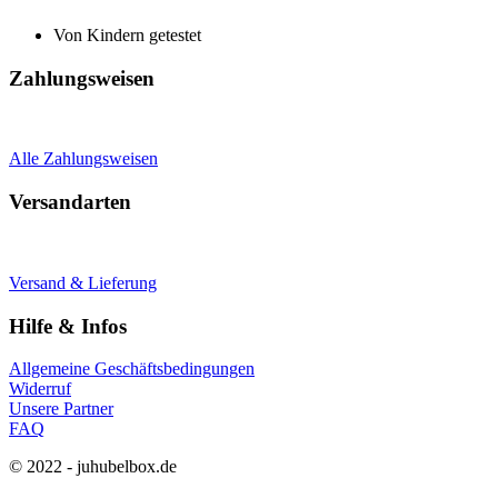
Von Kindern getestet
Zahlungsweisen
Alle Zahlungsweisen
Versandarten
Versand & Lieferung
Hilfe & Infos
Allgemeine Geschäftsbedingungen
Widerruf
Unsere Partner
FAQ
© 2022 - juhubelbox.de