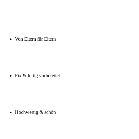
Von Eltern für Eltern
Fix & fertig vorbereitet
Hochwertig & schön