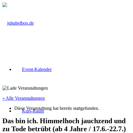
Event-Kalender
« Alle Veranstaltungen
Diese Veranstaltung hat bereits stattgefunden.
Kurs-Raum
Das bin ich. Himmelhoch jauchzend und
zu Tode betrübt (ab 4 Jahre / 17.6.-22.7.)