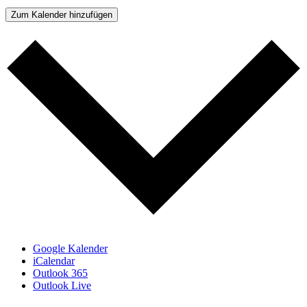
Zum Kalender hinzufügen
Google Kalender
iCalendar
Outlook 365
Outlook Live