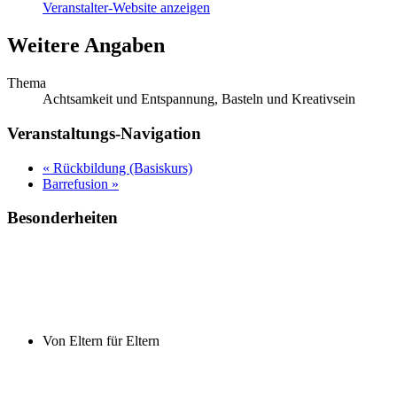
Veranstalter-Website anzeigen
Weitere Angaben
Thema
Achtsamkeit und Entspannung, Basteln und Kreativsein
Veranstaltungs-Navigation
«
Rückbildung (Basiskurs)
Barrefusion
»
Besonderheiten
Von Eltern für Eltern