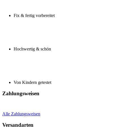
Fix & fertig vorbereitet
Hochwertig & schön
Von Kindern getestet
Zahlungsweisen
Alle Zahlungsweisen
Versandarten