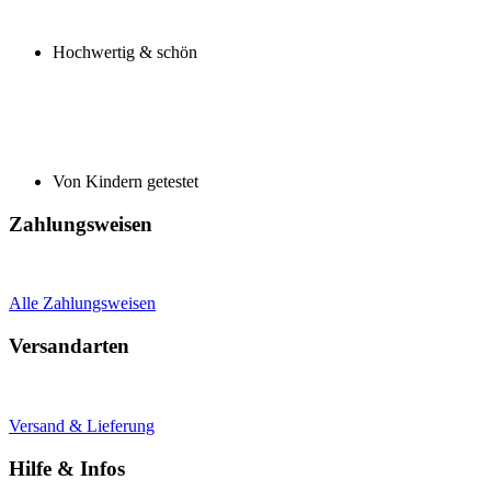
Hochwertig & schön
Von Kindern getestet
Zahlungsweisen
Alle Zahlungsweisen
Versandarten
Versand & Lieferung
Hilfe & Infos