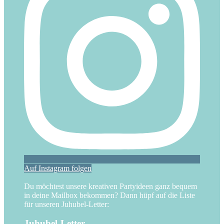
Auf Instagram folgen
Du möchtest unsere kreativen Partyideen ganz bequem
in deine Mailbox bekommen? Dann hüpf auf die Liste
für unseren Juhubel-Letter:
Juhubel-Letter