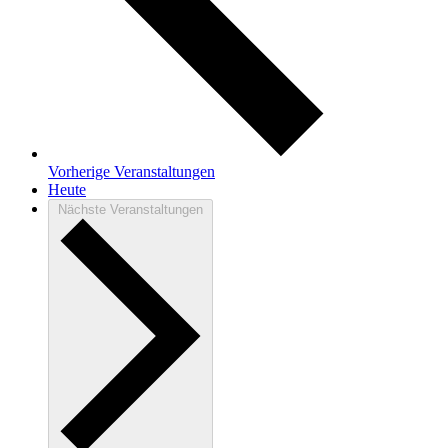
Vorherige
Veranstaltungen
Heute
Nächste
Veranstaltungen