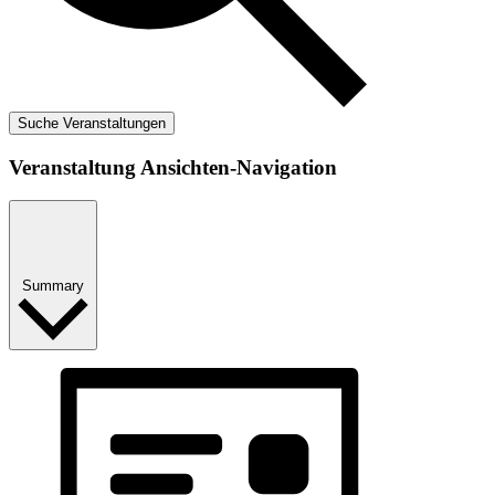
Suche Veranstaltungen
Veranstaltung Ansichten-Navigation
Summary