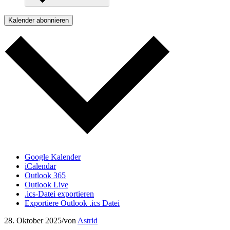
Kalender abonnieren
Google Kalender
iCalendar
Outlook 365
Outlook Live
.ics-Datei exportieren
Exportiere Outlook .ics Datei
28. Oktober 2025
/
von
Astrid