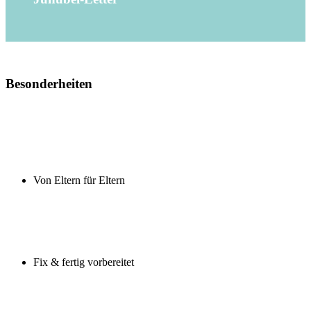
Besonderheiten
Von Eltern für Eltern
Fix & fertig vorbereitet