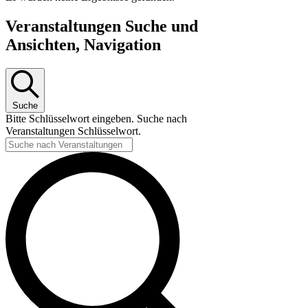
Veranstaltungen Suche und
Ansichten, Navigation
Suche
Bitte Schlüsselwort eingeben. Suche nach
Veranstaltungen Schlüsselwort.