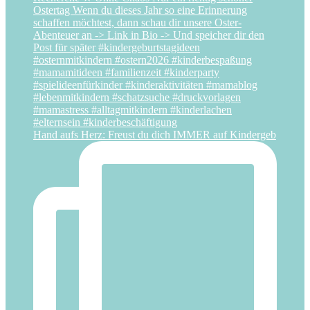
Hand aufs Herz: Freust du dich IMMER auf Kindergeb