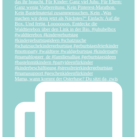
Mama, wann kommt der Osterhase? Du sitzt da, zwis