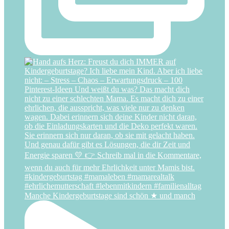
Manche Kindergeburtstage sind schön ★ und manch