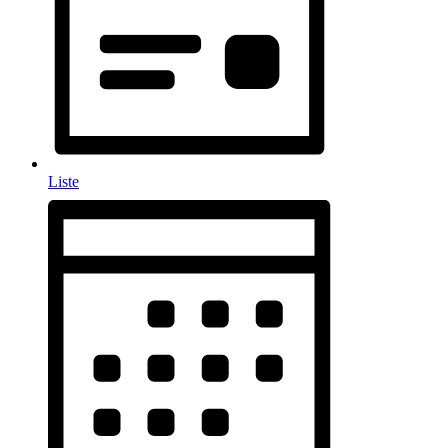
Liste