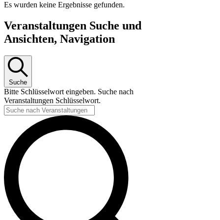
Es wurden keine Ergebnisse gefunden.
Veranstaltungen Suche und
Ansichten, Navigation
Suche
Bitte Schlüsselwort eingeben. Suche nach
Veranstaltungen Schlüsselwort.