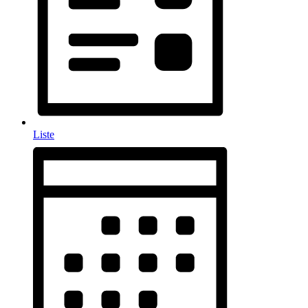
Liste