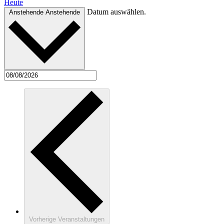
Heute
Datum auswählen.
Anstehende
Anstehende
Vorherige
Veranstaltungen