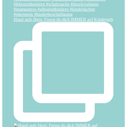
Hand aufs Herz: Freust du dich IMMER auf Kindergeb