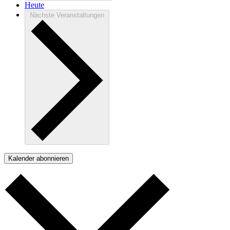
Heute
Nächste
Veranstaltungen
Kalender abonnieren