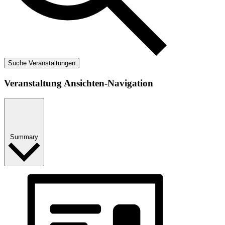
Suche Veranstaltungen
Veranstaltung Ansichten-Navigation
Summary