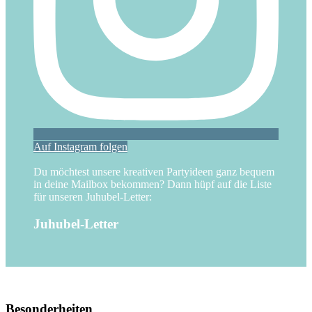
Auf Instagram folgen
Du möchtest unsere kreativen Partyideen ganz bequem
in deine Mailbox bekommen? Dann hüpf auf die Liste
für unseren Juhubel-Letter:
Juhubel-Letter
Besonderheiten