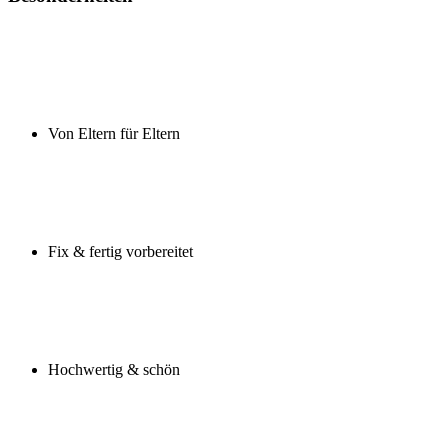
Von Eltern für Eltern
Fix & fertig vorbereitet
Hochwertig & schön