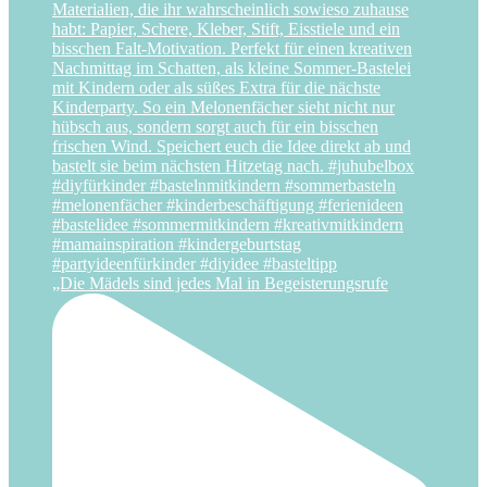
„Die Mädels sind jedes Mal in Begeisterungsrufe