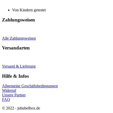
Von Kindern getestet
Zahlungsweisen
Alle Zahlungsweisen
Versandarten
Versand & Lieferung
Hilfe & Infos
Allgemeine Geschäftsbedingungen
Widerruf
Unsere Partner
FAQ
© 2022 - juhubelbox.de