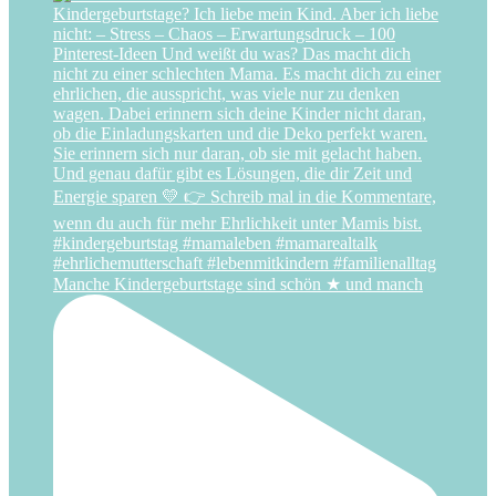
Manche Kindergeburtstage sind schön ★ und manch