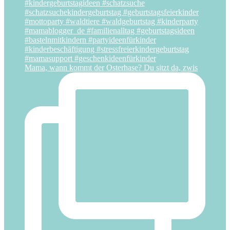
Mama, wann kommt der Osterhase? Du sitzt da, zwis