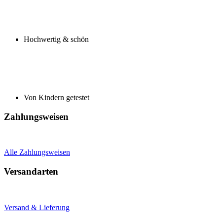
Hochwertig & schön
Von Kindern getestet
Zahlungsweisen
Alle Zahlungsweisen
Versandarten
Versand & Lieferung