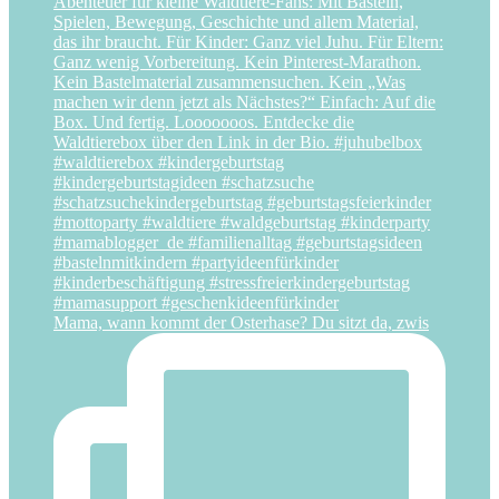
Mama, wann kommt der Osterhase? Du sitzt da, zwis