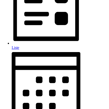
Liste