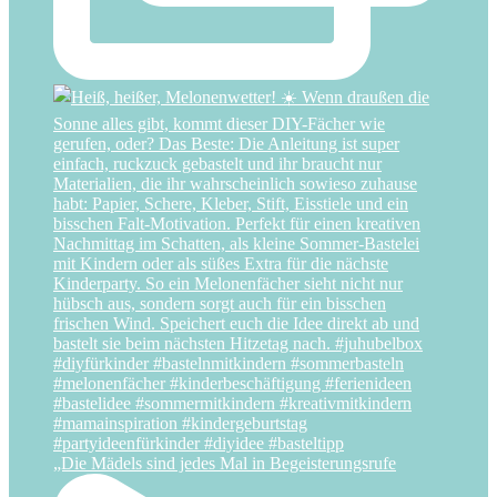
„Die Mädels sind jedes Mal in Begeisterungsrufe