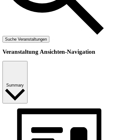
Suche Veranstaltungen
Veranstaltung Ansichten-Navigation
Summary