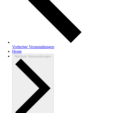
Vorherige
Veranstaltungen
Heute
Nächste
Veranstaltungen