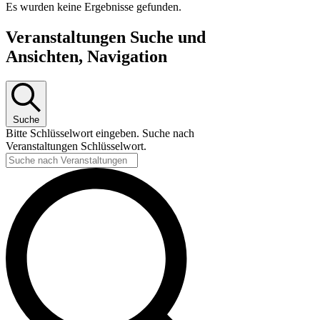
Es wurden keine Ergebnisse gefunden.
Veranstaltungen Suche und
Ansichten, Navigation
Suche
Bitte Schlüsselwort eingeben. Suche nach
Veranstaltungen Schlüsselwort.