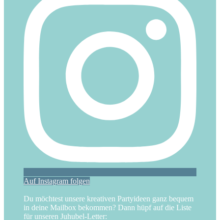
Auf Instagram folgen
Du möchtest unsere kreativen Partyideen ganz bequem
in deine Mailbox bekommen? Dann hüpf auf die Liste
für unseren Juhubel-Letter: