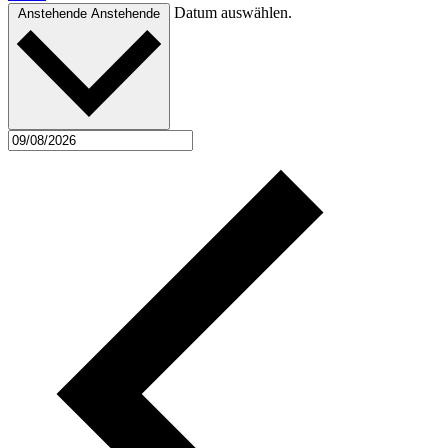
Datum auswählen.
Anstehende
Anstehende