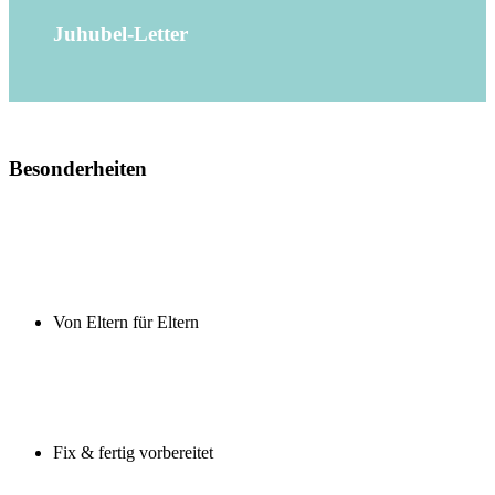
Juhubel-Letter
Besonderheiten
Von Eltern für Eltern
Fix & fertig vorbereitet