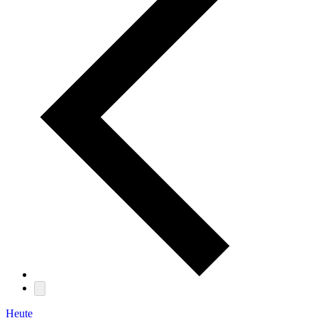
Heute