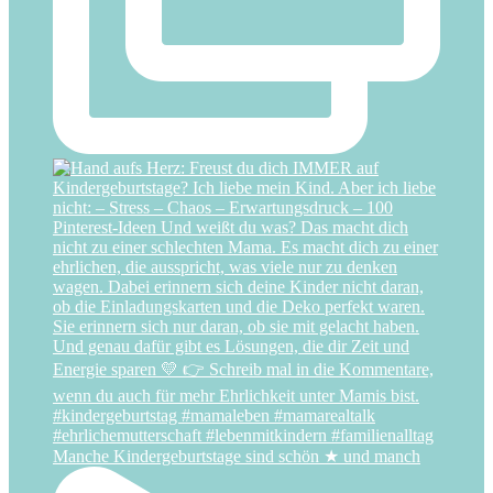
Manche Kindergeburtstage sind schön ★ und manch