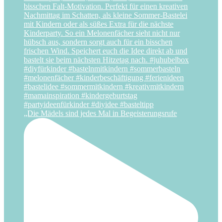
„Die Mädels sind jedes Mal in Begeisterungsrufe