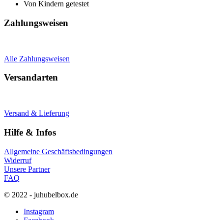
Von Kindern getestet
Zahlungsweisen
Alle Zahlungsweisen
Versandarten
Versand & Lieferung
Hilfe & Infos
Allgemeine Geschäftsbedingungen
Widerruf
Unsere Partner
FAQ
© 2022 - juhubelbox.de
Instagram