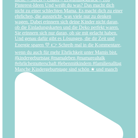
Manche Kindergeburtstage sind schön ★ und manch