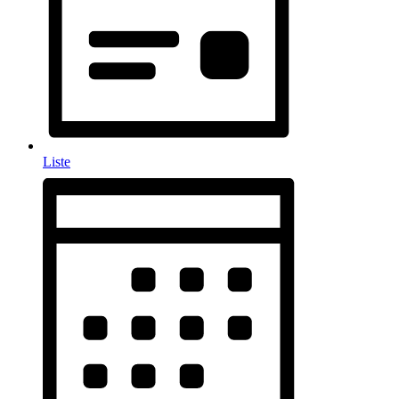
Liste