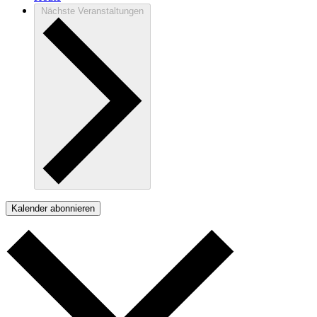
Nächste
Veranstaltungen
Kalender abonnieren