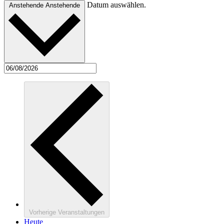
Datum auswählen.
Anstehende
Anstehende
Vorherige
Veranstaltungen
Heute