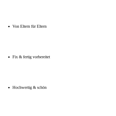
Von Eltern für Eltern
Fix & fertig vorbereitet
Hochwertig & schön