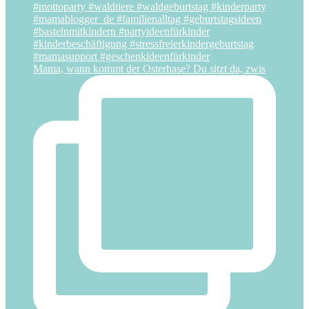
Mama, wann kommt der Osterhase? Du sitzt da, zwis