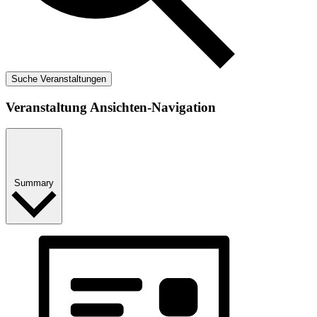
Suche Veranstaltungen
Veranstaltung Ansichten-Navigation
Summary