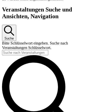
Veranstaltungen Suche und
Ansichten, Navigation
Suche
Bitte Schlüsselwort eingeben. Suche nach
Veranstaltungen Schlüsselwort.