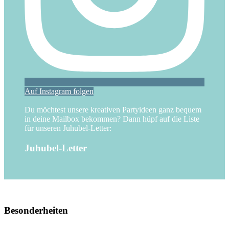
Auf Instagram folgen
Du möchtest unsere kreativen Partyideen ganz bequem
in deine Mailbox bekommen? Dann hüpf auf die Liste
für unseren Juhubel-Letter:
Juhubel-Letter
Besonderheiten