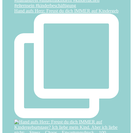
Hand aufs Herz: Freust du dich IMMER auf Kindergeb