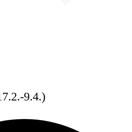
7.2.-9.4.)