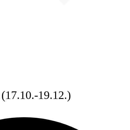
(17.10.-19.12.)