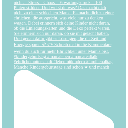
Manche Kindergeburtstage sind schön ★ und manch