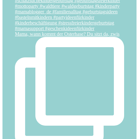
Mama, wann kommt der Osterhase? Du sitzt da, zwis