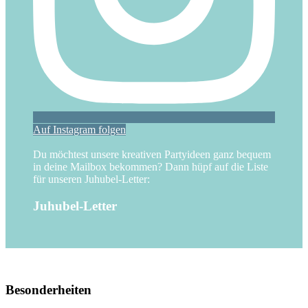
Auf Instagram folgen
Du möchtest unsere kreativen Partyideen ganz bequem
in deine Mailbox bekommen? Dann hüpf auf die Liste
für unseren Juhubel-Letter:
Juhubel-Letter
Besonderheiten