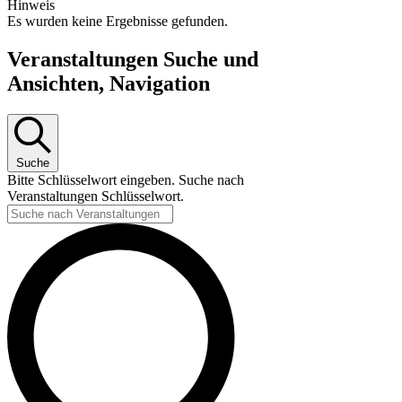
Hinweis
Es wurden keine Ergebnisse gefunden.
Veranstaltungen Suche und
Ansichten, Navigation
Suche
Bitte Schlüsselwort eingeben. Suche nach
Veranstaltungen Schlüsselwort.