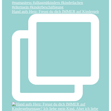
Hand aufs Herz: Freust du dich IMMER auf Kindergeb