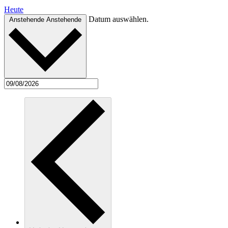
Heute
Datum auswählen.
Anstehende
Anstehende