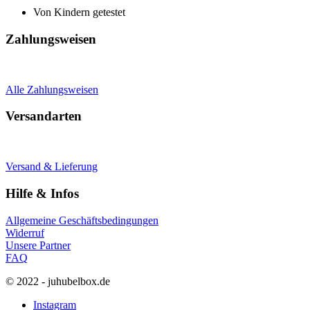
Von Kindern getestet
Zahlungsweisen
Alle Zahlungsweisen
Versandarten
Versand & Lieferung
Hilfe & Infos
Allgemeine Geschäftsbedingungen
Widerruf
Unsere Partner
FAQ
© 2022 - juhubelbox.de
Instagram