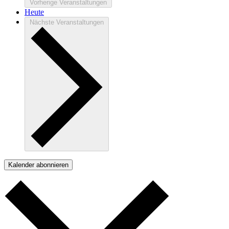
Vorherige
Veranstaltungen
Heute
Nächste
Veranstaltungen
Kalender abonnieren