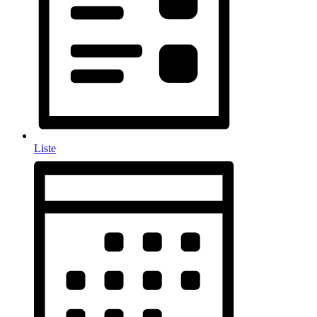
Liste