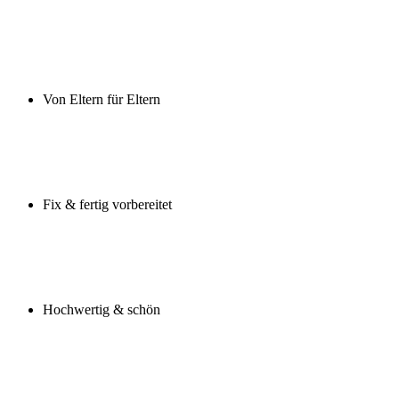
Von Eltern für Eltern
Fix & fertig vorbereitet
Hochwertig & schön