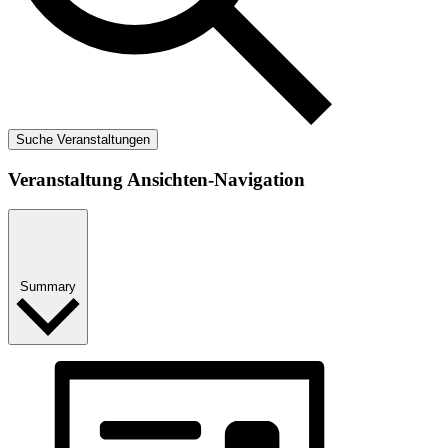
Suche Veranstaltungen
Veranstaltung Ansichten-Navigation
Summary