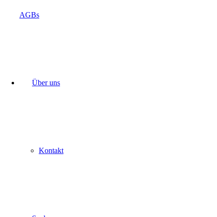
AGBs
Über uns
Kontakt