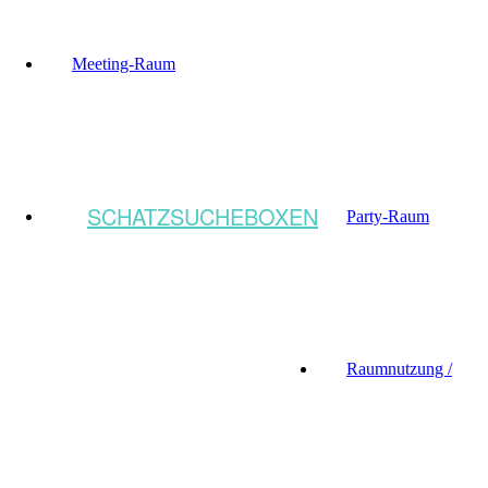
Meeting-Raum
SCHATZSUCHEBOXEN
Party-Raum
Raumnutzung /