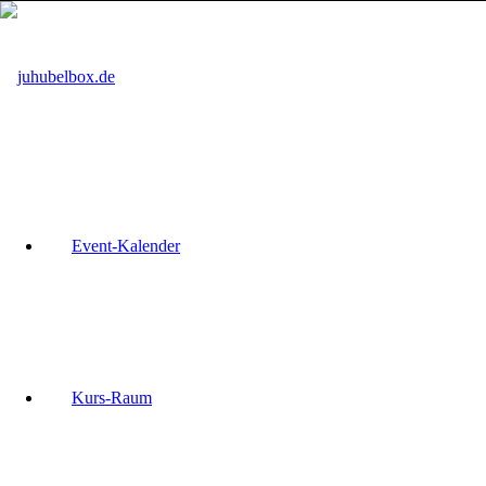
Event-Kalender
Kurs-Raum